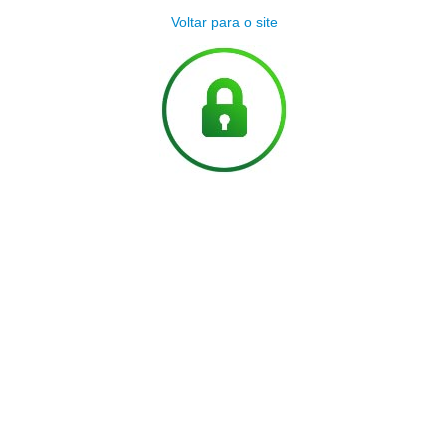
Voltar para o site