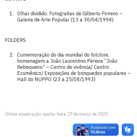
Olhar dividido: Fotografias de Gilberto Firmino –
Galeria de Arte Popular (13 a 30/04/1994)
FOLDERS
Comemoração do dia mundial do folclore,
homenagem a João Laurentino Pereira “João
Rebequeiro” – Centro de vivência/ Centro
Ecumênico/ Exposições de brinquedos populares –
Hall do NUPPO (23 a 25/08/1993)
Última atualização: quinta-feira, 27 de março de 2025