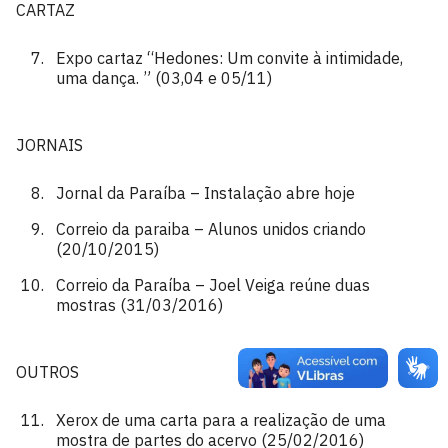
CARTAZ
Expo cartaz “Hedones: Um convite à intimidade,
uma dança. ” (03,04 e 05/11)
JORNAIS
Jornal da Paraíba – Instalação abre hoje
Correio da paraiba – Alunos unidos criando
(20/10/2015)
Correio da Paraíba – Joel Veiga reúne duas
mostras (31/03/2016)
OUTROS
Xerox de uma carta para a realização de uma
mostra de partes do acervo (25/02/2016)