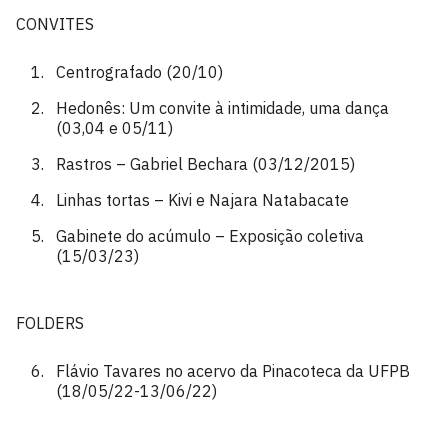
CONVITES
Centrografado (20/10)
Hedonês: Um convite à intimidade, uma dança
(03,04 e 05/11)
Rastros – Gabriel Bechara (03/12/2015)
Linhas tortas – Kivi e Najara Natabacate
Gabinete do acúmulo – Exposição coletiva
(15/03/23)
FOLDERS
Flávio Tavares no acervo da Pinacoteca da UFPB
(18/05/22-13/06/22)