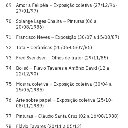
Amor a Felipéia – Exposição coletiva (27/12/96-
27/01/97)
Solange Lages Chalita – Pinturas (06 a
20/08/1986)
Francisco Neves – Exposição (30/07 a 15/08/87)
Tota – Cerâmicas (20/06-05/07/85)
Fred Svendsen – Olhos de trator (29/11/85)
Boi só – Flávio Tavares e Antônio David (12 a
22/12/90)
Mostra coletiva – Exposição coletiva (30/04 a
15/05/1985)
Arte sobre papel – Exposição coletiva (25/10-
08/11/1989)
Pinturas – Cláudio Santa Cruz (02 a 16/08/1988)
Flávio Tavares (20/11 a 05/12)