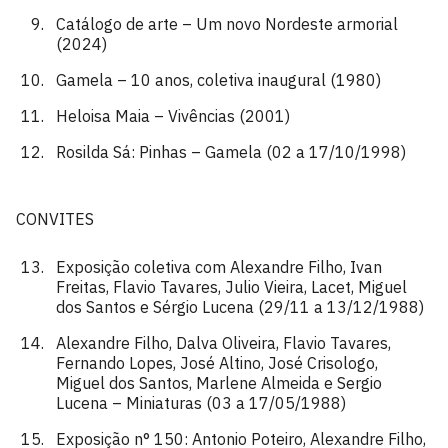
Catálogo de arte – Um novo Nordeste armorial
(2024)
Gamela – 10 anos, coletiva inaugural (1980)
Heloisa Maia – Vivências (2001)
Rosilda Sá: Pinhas – Gamela (02 a 17/10/1998)
CONVITES
Exposição coletiva com Alexandre Filho, Ivan
Freitas, Flavio Tavares, Julio Vieira, Lacet, Miguel
dos Santos e Sérgio Lucena (29/11 a 13/12/1988)
Alexandre Filho, Dalva Oliveira, Flavio Tavares,
Fernando Lopes, José Altino, José Crisologo,
Miguel dos Santos, Marlene Almeida e Sergio
Lucena – Miniaturas (03 a 17/05/1988)
Exposição n° 150: Antonio Poteiro, Alexandre Filho,