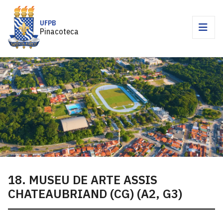
UFPB
Pinacoteca
18. MUSEU DE ARTE ASSIS
CHATEAUBRIAND (CG) (A2, G3)