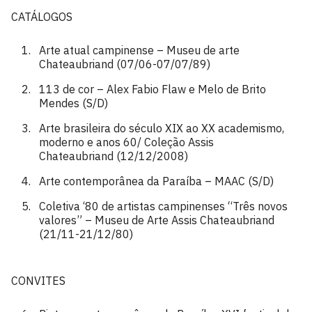
CATÁLOGOS
Arte atual campinense – Museu de arte
Chateaubriand (07/06-07/07/89)
113 de cor – Alex Fabio Flaw e Melo de Brito
Mendes (S/D)
Arte brasileira do século XIX ao XX academismo,
moderno e anos 60/ Coleção Assis
Chateaubriand (12/12/2008)
Arte contemporânea da Paraíba – MAAC (S/D)
Coletiva ‘80 de artistas campinenses “Três novos
valores” – Museu de Arte Assis Chateaubriand
(21/11-21/12/80)
CONVITES