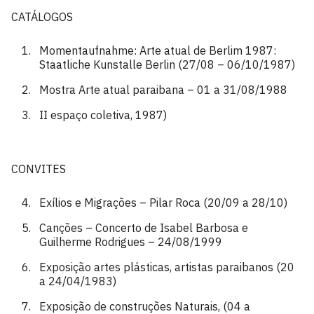
CATÁLOGOS
Momentaufnahme: Arte atual de Berlim 1987:
Staatliche Kunstalle Berlin (27/08 – 06/10/1987)
Mostra Arte atual paraibana – 01 a 31/08/1988
II espaço coletiva, 1987)
CONVITES
Exílios e Migrações – Pilar Roca (20/09 a 28/10)
Canções – Concerto de Isabel Barbosa e
Guilherme Rodrigues – 24/08/1999
Exposição artes plásticas, artistas paraibanos (20
a 24/04/1983)
Exposição de construções Naturais, (04 a