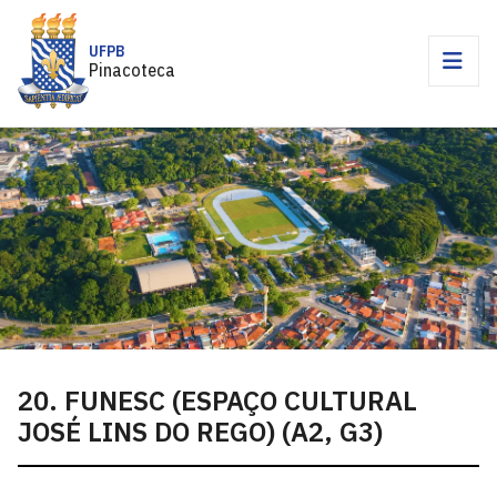
UFPB
Pinacoteca
20. FUNESC (ESPAÇO CULTURAL
JOSÉ LINS DO REGO) (A2, G3)