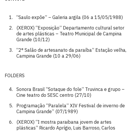
“Saulo expõe” – Galeria argila (06 a 15/05/1988)
(XEROX) “Exposição” Departamento cultural setor
de artes plásticas – Teatro Municipal de Campina
Grande (10/12)
“2° Salão de artesanato da paraíba” Estação velha,
Campina Grande (10 a 29/06)
FOLDERS
Sonora Brasil “Sotaque do fole” Truvinca e grupo –
Cine teatro do SESC centro (27/10)
Programação “Paralela” XIV Festival de inverno de
Campina Grande” (07/1989)
(XEROX) “I mostra paraibana jovem de artes
plásticas” Ricardo Aprígio, Luis Barroso, Carlos