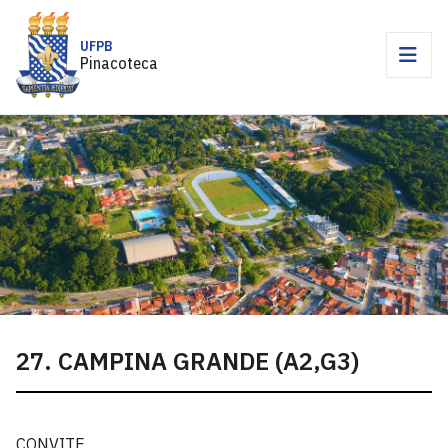
UFPB
Pinacoteca
27. CAMPINA GRANDE (A2,G3)
CONVITE