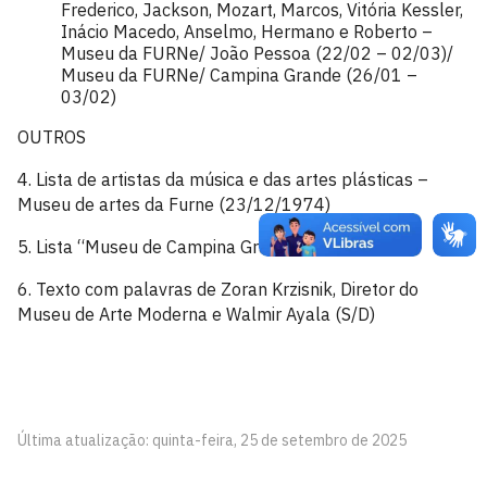
Frederico, Jackson, Mozart, Marcos, Vitória Kessler,
Inácio Macedo, Anselmo, Hermano e Roberto –
Museu da FURNe/ João Pessoa (22/02 – 02/03)/
Museu da FURNe/ Campina Grande (26/01 –
03/02)
OUTROS
4. Lista de artistas da música e das artes plásticas –
Museu de artes da Furne (23/12/1974)
5. Lista “Museu de Campina Grande”
6. Texto com palavras de Zoran Krzisnik, Diretor do
Museu de Arte Moderna e Walmir Ayala (S/D)
Última atualização: quinta-feira, 25 de setembro de 2025