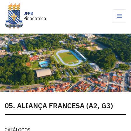
UFPB
Pinacoteca
05. ALIANÇA FRANCESA (A2, G3)
CATÁLOGOS