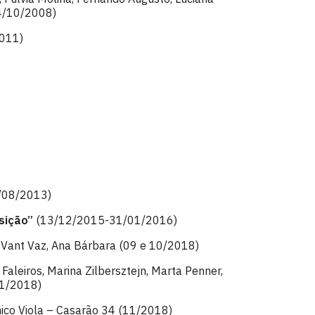
14/10/2008)
011)
/08/2013)
sição”
(13/12/2015-31/01/2016)
, Vant Vaz, Ana Bárbara (09 e 10/2018)
Faleiros, Marina Zilbersztejn, Marta Penner,
11/2018)
ico Viola – Casarão 34 (11/2018)