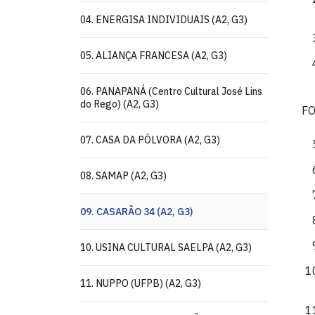
04. ENERGISA INDIVIDUAIS (A2, G3)
05. ALIANÇA FRANCESA (A2, G3)
06. PANAPANÁ (Centro Cultural José Lins
do Rego) (A2, G3)
F
07. CASA DA PÓLVORA (A2, G3)
08. SAMAP (A2, G3)
09. CASARÃO 34 (A2, G3)
10. USINA CULTURAL SAELPA (A2, G3)
11. NUPPO (UFPB) (A2, G3)