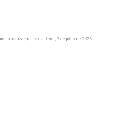
ima atualização: sexta-feira, 3 de julho de 2026
íba