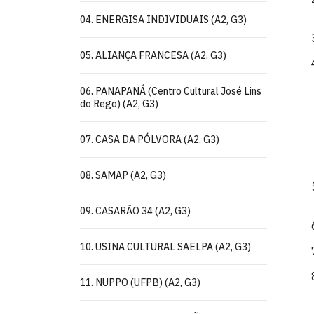
04. ENERGISA INDIVIDUAIS (A2, G3)
05. ALIANÇA FRANCESA (A2, G3)
06. PANAPANÁ (Centro Cultural José Lins
do Rego) (A2, G3)
07. CASA DA PÓLVORA (A2, G3)
08. SAMAP (A2, G3)
09. CASARÃO 34 (A2, G3)
10. USINA CULTURAL SAELPA (A2, G3)
11. NUPPO (UFPB) (A2, G3)