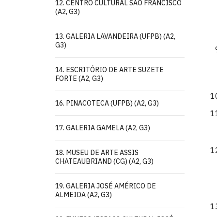
12. CENTRO CULTURAL SÃO FRANCISCO
(A2, G3)
13. GALERIA LAVANDEIRA (UFPB) (A2,
G3)
14. ESCRITÓRIO DE ARTE SUZETE
FORTE (A2, G3)
16. PINACOTECA (UFPB) (A2, G3)
17. GALERIA GAMELA (A2, G3)
18. MUSEU DE ARTE ASSIS
CHATEAUBRIAND (CG) (A2, G3)
19. GALERIA JOSÉ AMÉRICO DE
ALMEIDA (A2, G3)