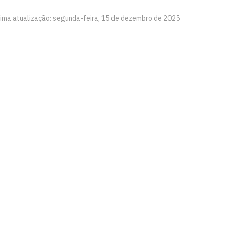
tima atualização: segunda-feira, 15 de dezembro de 2025