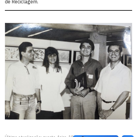
de Reciclagem.