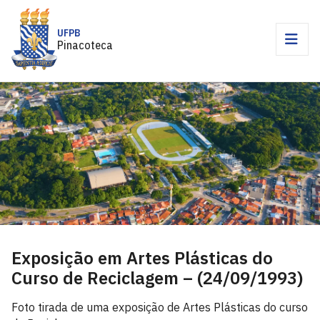
UFPB
Pinacoteca
Exposição em Artes Plásticas do
Curso de Reciclagem – (24/09/1993)
Foto tirada de uma exposição de Artes Plásticas do curso