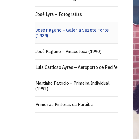
José Lyra – Fotografias
José Pagano – Galeria Suzete Forte
(1989)
José Pagano – Pinacoteca (1990)
Lula Cardoso Ayres – Aeroporto de Recife
Martinho Patrício – Primeira Individual
(1991)
Primeiras Pintoras da Paraíba