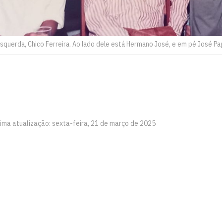
squerda, Chico Ferreira. Ao lado dele está Hermano José, e em pé José Pa
tima atualização: sexta-feira, 21 de março de 2025