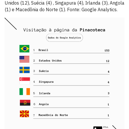
Unidos (12), Suécia (4) , Singapura (4), Irlanda (3), Angola
(1) e Macedônia do Norte (1). Fonte: Google Analytics.