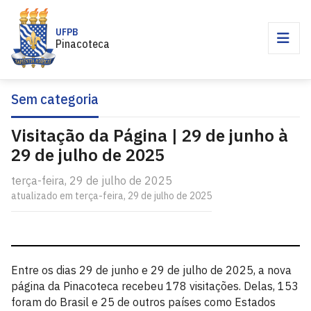
UFPB
Pinacoteca
Sem categoria
Visitação da Página | 29 de junho à
29 de julho de 2025
terça-feira, 29 de julho de 2025
atualizado em terça-feira, 29 de julho de 2025
Entre os dias 29 de junho e 29 de julho de 2025, a nova
página da Pinacoteca recebeu 178 visitações. Delas, 153
foram do Brasil e 25 de outros países como Estados