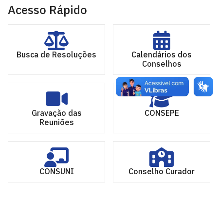
Acesso Rápido
Busca de Resoluções
Calendários dos
Conselhos
Gravação das
CONSEPE
Reuniões
CONSUNI
Conselho Curador