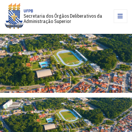
UFPB
Secretaria dos Órgãos Deliberativos da
Administração Superior