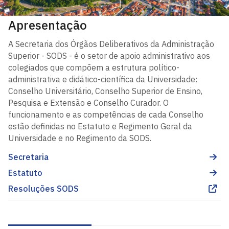
Apresentação
A Secretaria dos Órgãos Deliberativos da Administração
Superior - SODS - é o setor de apoio administrativo aos
colegiados que compõem a estrutura político-
administrativa e didático-científica da Universidade:
Conselho Universitário, Conselho Superior de Ensino,
Pesquisa e Extensão e Conselho Curador. O
funcionamento e as competências de cada Conselho
estão definidas no Estatuto e Regimento Geral da
Universidade e no Regimento da SODS.
Secretaria
Estatuto
Resoluções SODS