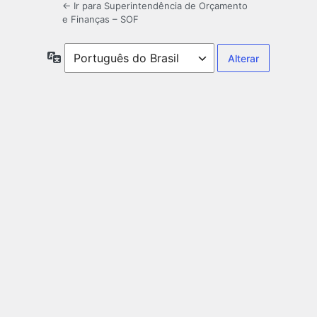
← Ir para Superintendência de Orçamento
e Finanças – SOF
Idioma