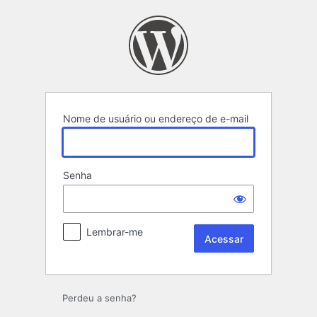
Acessar
Nome de usuário ou endereço de e-mail
Senha
Lembrar-me
Perdeu a senha?