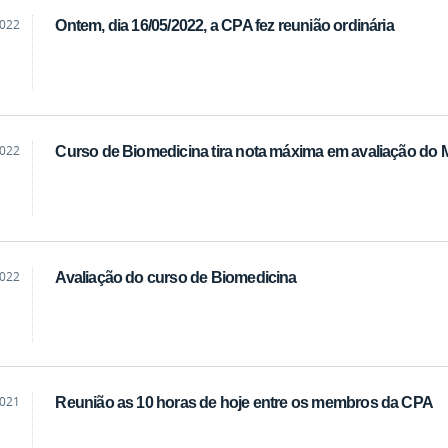
2022
Ontem, dia 16/05/2022, a CPA fez reunião ordinária
2022
Curso de Biomedicina tira nota máxima em avaliação do
2022
Avaliação do curso de Biomedicina
2021
Reunião as 10 horas de hoje entre os membros da CPA