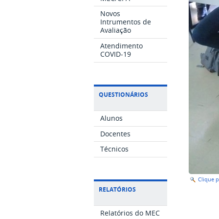
Novos
Intrumentos de
Avaliação
Atendimento
COVID-19
QUESTIONÁRIOS
Alunos
Docentes
Técnicos
Clique 
RELATÓRIOS
Relatórios do MEC