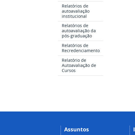
Relatórios de
autoavaliação
institucional
Relatórios de
autoavaliação da
pós-graduação
Relatórios de
Recredenciamento
Relatório de
Autoavaliação de
Cursos
Assuntos