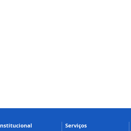
Institucional
Serviços