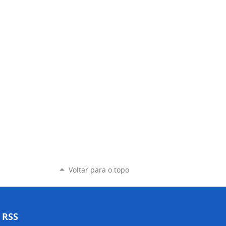
Voltar para o topo
RSS