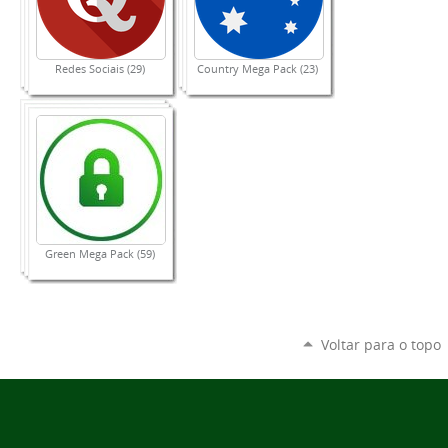
Redes Sociais (29)
Country Mega Pack (23)
Green Mega Pack (59)
Voltar para o topo