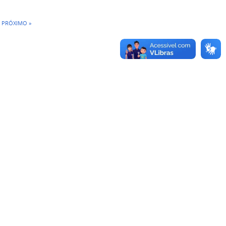
PRÓXIMO »