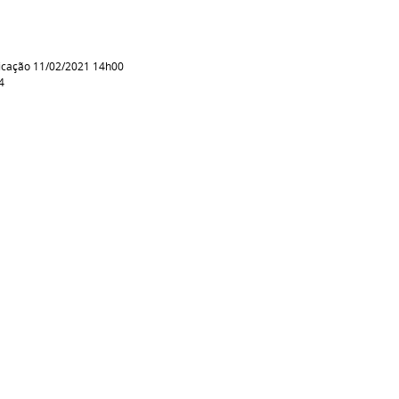
icação 11/02/2021 14h00
4