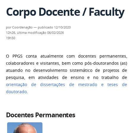
Corpo Docente / Faculty
por
Coordenação
—
publicado
12/10/2020
12h26,
última modificação
06/02/2026
19h50
O PPGS conta atualmente com docentes permanentes,
colaboradores e visitantes, bem como pós-doutorandos (as)
atuando no desenvolvimento sistemático de projetos de
pesquisa, em atividades de ensino e no trabalho de
orientação de dissertações de mestrado e teses de
doutorado
.
Docentes Permanentes