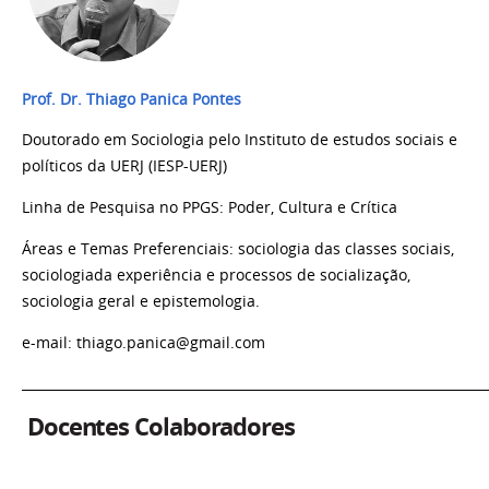
Prof. Dr. Thiago Panica Pontes
Doutorado em Sociologia pelo Instituto de estudos sociais e
políticos da UERJ (IESP-UERJ)
Linha de Pesquisa no PPGS:
Poder, Cultura e Crítica
Áreas e Temas Preferenciais: sociologia das classes sociais,
sociologiada experiência e processos de socialização,
sociologia geral e epistemologia.
e-mail: thiago.panica@gmail.com
_______________________________________________________________________
Docentes Colaboradores