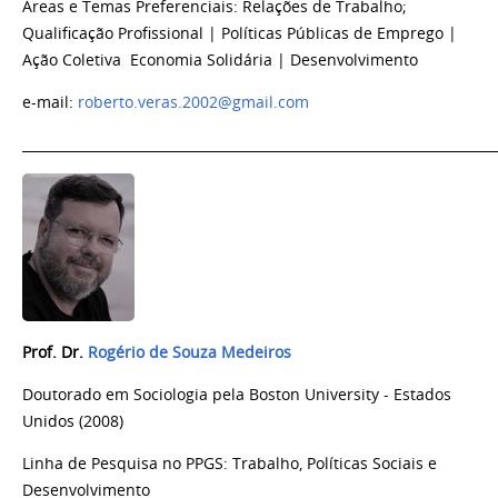
Áreas e Temas Preferenciais: Relações de Trabalho;
Qualificação Profissional | Políticas Públicas de Emprego |
Ação Coletiva Economia Solidária | Desenvolvimento
e-mail:
roberto.veras.2002@gmail.com
_______________________________________________________________________
Prof. Dr.
Rogério de Souza Medeiros
Doutorado em Sociologia pela Boston University - Estados
Unidos (2008)
Linha de Pesquisa no PPGS: Trabalho, Políticas Sociais e
Desenvolvimento