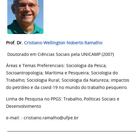
Prof. Dr.
Cristiano Wellington Noberto Ramalho
Doutorado em Ciências Sociais pela UNICAMP (2007)
Áreas e Temas Preferenciais: Sociologia da Pesca;
Socioantropologia; Marítima e Pesqueira; Sociologia do
Trabalho; Sociologia Rural; Sociologia da Natureza; impactos
do petróleo e da covid-19 no mundo do trabalho pesqueiro.
Linha de Pesquisa no PPGS: Trabalho, Políticas Sociais e
Desenvolvimento
e-mail:
: cristiano.ramalho@ufpe.br
______________________________________________________________________