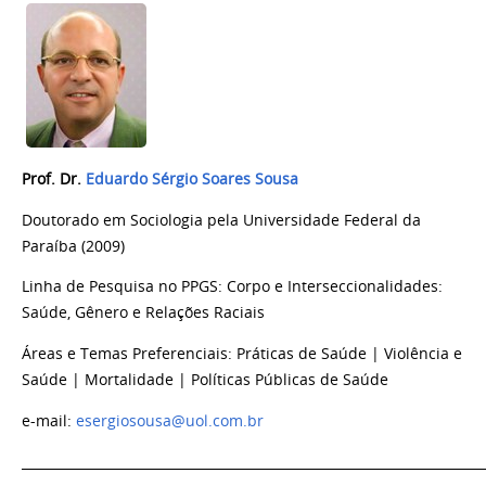
Prof. Dr.
Eduardo Sérgio Soares Sousa
Doutorado em Sociologia pela Universidade Federal da
Paraíba (2009)
Linha de Pesquisa no PPGS: Corpo e Interseccionalidades:
Saúde, Gênero e Relações Raciais
Áreas e Temas Preferenciais: Práticas de Saúde | Violência e
Saúde | Mortalidade | Políticas Públicas de Saúde
e-mail:
esergiosousa@uol.com.br
_______________________________________________________________________