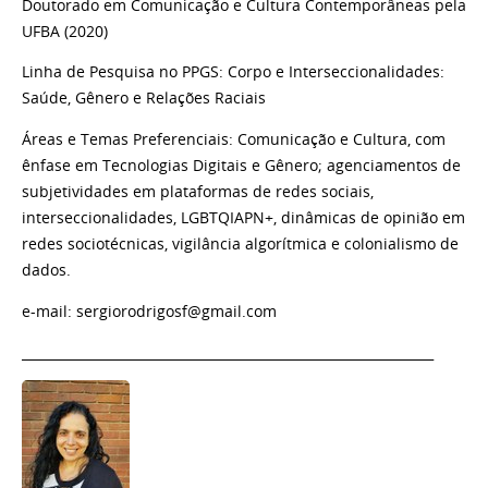
Doutorado em Comunicação e Cultura Contemporâneas pela
UFBA (2020)
Linha de Pesquisa no PPGS: Corpo e Interseccionalidades:
Saúde, Gênero e Relações Raciais
Áreas e Temas Preferenciais: Comunicação e Cultura, com
ênfase em Tecnologias Digitais e Gênero; agenciamentos de
subjetividades em plataformas de redes sociais,
interseccionalidades, LGBTQIAPN+, dinâmicas de opinião em
redes sociotécnicas, vigilância algorítmica e colonialismo de
dados.
e-mail: sergiorodrigosf@gmail.com
_______________________________________________________________