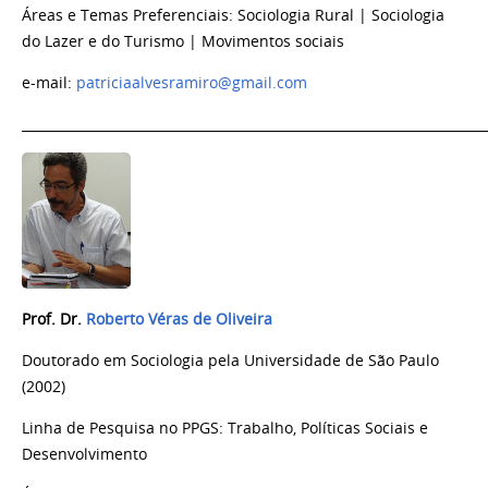
Áreas e Temas Preferenciais: Sociologia Rural | Sociologia
do Lazer e do Turismo | Movimentos sociais
e-mail:
patriciaalvesramiro@gmail.com
_______________________________________________________________________
Prof. Dr.
Roberto Véras de Oliveira
Doutorado em Sociologia pela Universidade de São Paulo
(2002)
Linha de Pesquisa no PPGS: Trabalho, Políticas Sociais e
Desenvolvimento