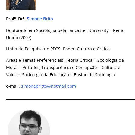
Profª. Drª
.
Simone Brito
Doutorado em Sociologia pela Lancaster University – Reino
Unido (2007)
Linha de Pesquisa no PPGS:
Poder, Cultura e Crítica
Áreas e Temas Preferenciais: Teoria Crítica | Sociologia da
Moral | Virtudes, Transparência e Corrupção | Cultura e
Valores Sociologia da Educação e Ensino de Sociologia
e-mail:
simonebritto@hotmail.com
_______________________________________________________________________