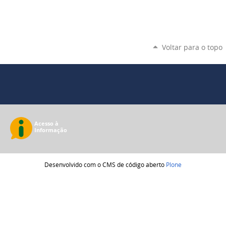
Voltar para o topo
Desenvolvido com o CMS de código aberto
Plone