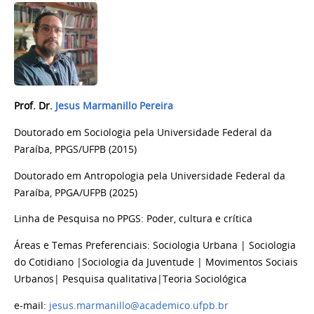
Prof. Dr.
Jesus Marmanillo Pereira
Doutorado em Sociologia pela Universidade Federal da
Paraíba, PPGS/UFPB (2015)
Doutorado em Antropologia pela Universidade Federal da
Paraíba, PPGA/UFPB (2025)
Linha de Pesquisa no PPGS: Poder, cultura e crítica
Áreas e Temas Preferenciais: Sociologia Urbana | Sociologia
do Cotidiano |Sociologia da Juventude | Movimentos Sociais
Urbanos| Pesquisa qualitativa
|
Teoria Sociológica
e-mail:
jesus.marmanillo@academico.ufpb.br