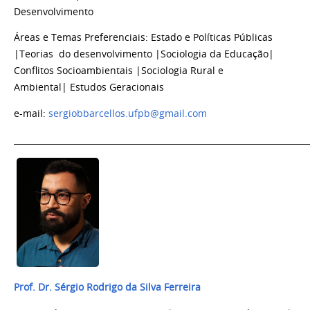
Desenvolvimento
Áreas e Temas Preferenciais:
Estado e Políticas Públicas
|Teorias do desenvolvimento |Sociologia da Educação|
Conflitos Socioambientais |Sociologia Rural e
Ambiental| Estudos Geracionais
e-mail:
sergiobbarcellos.ufpb@gmail.com
_______________________________________________________________________
Prof. Dr. Sérgio Rodrigo da Silva Ferreira