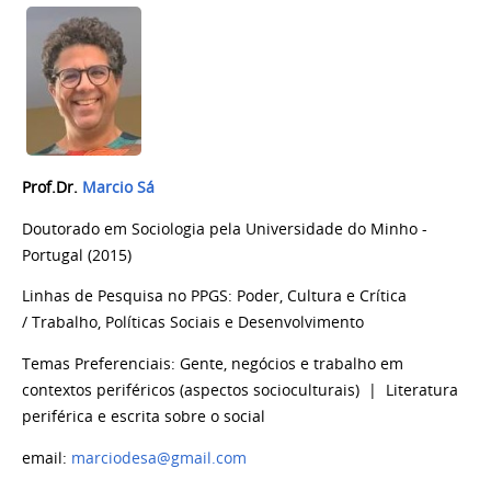
Prof.Dr.
Marcio Sá
Doutorado em Sociologia pela Universidade do Minho -
Portugal (2015)
Linhas de Pesquisa no PPGS: Poder, Cultura e Crítica
/ Trabalho, Políticas Sociais e Desenvolvimento
Temas Preferenciais: G
ente, negócios e trabalho em
contextos periféricos (aspectos socioculturais) | Literatura
periférica e escrita sobre o social
email:
marciodesa@gmail.com