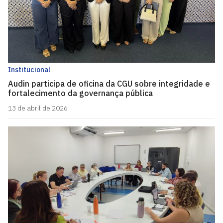
Institucional
Audin participa de oficina da CGU sobre integridade e
fortalecimento da governança pública
13 de abril de 2026