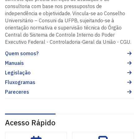
consultoria com base nos pressupostos de
independência e objetividade. Vincula-se ao Conselho
Universitário – Consuni da UFPB, sujeitando-se à
orientação normativa e supervisão técnica do Órgão
Central do Sistema de Controle Interno do Poder
Executivo Federal - Controladoria-Geral da União - CGU.
Quem somos?
Manuais
Legislação
Fluxogramas
Pareceres
Acesso Rápido