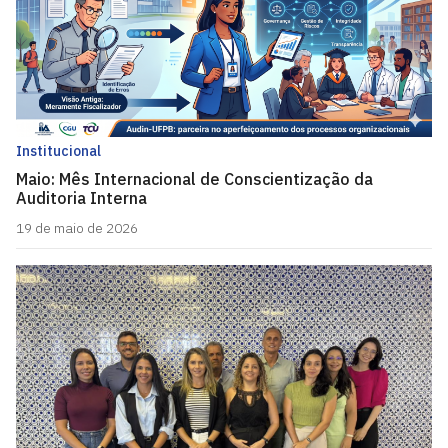
Institucional
Maio: Mês Internacional de Conscientização da
Auditoria Interna
19 de maio de 2026