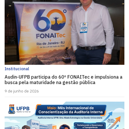
Institucional
Audin-UFPB participa do 60º FONAITec e impulsiona a
busca pela maturidade na gestão pública
9 de junho de 2026