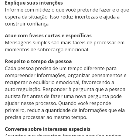
Explique suas intenções
Informe com nitidez o que você pretende fazer e o que
espera da situação. Isso reduz incertezas e ajuda a
construir confiança.
Atue com frases curtas e específicas
Mensagens simples são mais fáceis de processar em
momentos de sobrecarga emocional.
Respeite o tempo da pessoa
Cada pessoa precisa de um tempo diferente para
compreender informações, organizar pensamentos e
recuperar o equilíbrio emocional, favorecendo a
autorregulação. Responder à pergunta que a pessoa
autista fez antes de fazer uma nova pergunta pode
ajudar nesse processo. Quando você responde
primeiro, reduz a quantidade de informações que ela
precisa processar ao mesmo tempo.
Converse sobre interesses especiais