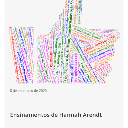
8 de setembro de 2025
Ensinamentos de Hannah Arendt