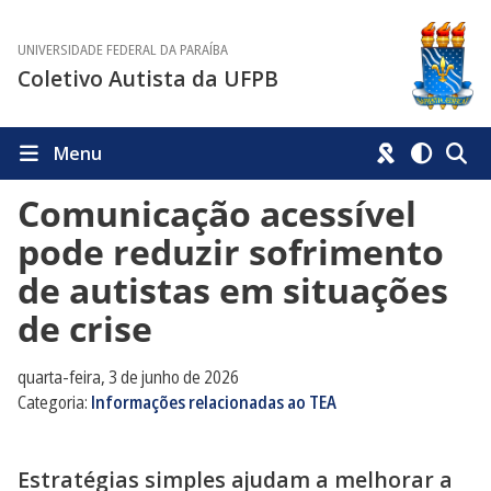
UNIVERSIDADE FEDERAL DA PARAÍBA
Coletivo Autista da UFPB
Menu
Comunicação acessível
pode reduzir sofrimento
de autistas em situações
de crise
quarta-feira, 3 de junho de 2026
Categoria:
Informações relacionadas ao TEA
Estratégias simples ajudam a melhorar a