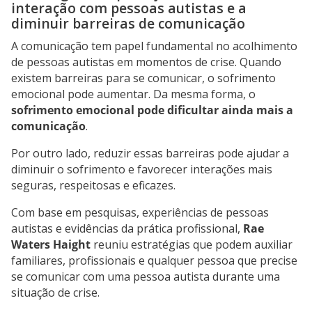
interação com pessoas autistas e a
diminuir barreiras de comunicação
A comunicação tem papel fundamental no acolhimento
de pessoas autistas em momentos de crise. Quando
existem barreiras para se comunicar, o sofrimento
emocional pode aumentar. Da mesma forma, o
sofrimento emocional pode dificultar ainda mais a
comunicação
.
Por outro lado, reduzir essas barreiras pode ajudar a
diminuir o sofrimento e favorecer interações mais
seguras, respeitosas e eficazes.
Com base em pesquisas, experiências de pessoas
autistas e evidências da prática profissional,
Rae
Waters Haight
reuniu estratégias que podem auxiliar
familiares, profissionais e qualquer pessoa que precise
se comunicar com uma pessoa autista durante uma
situação de crise.