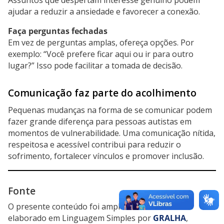
Assuntos que despertam interesse genuíno podem
ajudar a reduzir a ansiedade e favorecer a conexão.
Faça perguntas fechadas
Em vez de perguntas amplas, ofereça opções. Por
exemplo: “Você prefere ficar aqui ou ir para outro
lugar?” Isso pode facilitar a tomada de decisão.
Comunicação faz parte do acolhimento
Pequenas mudanças na forma de se comunicar podem
fazer grande diferença para pessoas autistas em
momentos de vulnerabilidade. Uma comunicação nítida,
respeitosa e acessível contribui para reduzir o
sofrimento, fortalecer vínculos e promover inclusão.
Fonte
O presente conteúdo foi amplamente traduzido e
elaborado em Linguagem Simples por
GRALHA
,