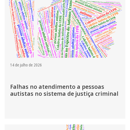
14 de julho de 2026
Falhas no atendimento a pessoas
autistas no sistema de justiça criminal