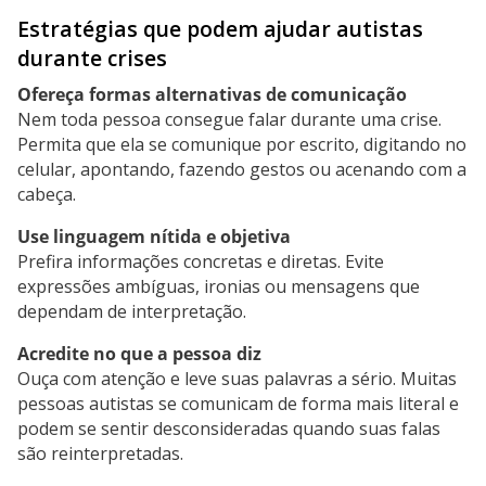
Estratégias que podem ajudar autistas
durante crises
Ofereça formas alternativas de comunicação
Nem toda pessoa consegue falar durante uma crise.
Permita que ela se comunique por escrito, digitando no
celular, apontando, fazendo gestos ou acenando com a
cabeça.
Use linguagem nítida e objetiva
Prefira informações concretas e diretas. Evite
expressões ambíguas, ironias ou mensagens que
dependam de interpretação.
Acredite no que a pessoa diz
Ouça com atenção e leve suas palavras a sério. Muitas
pessoas autistas se comunicam de forma mais literal e
podem se sentir desconsideradas quando suas falas
são reinterpretadas.