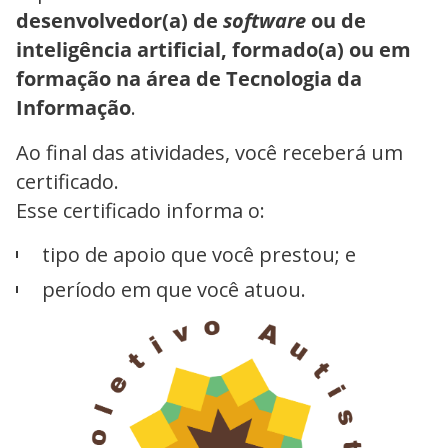
desenvolvedor(a) de
software
ou de
inteligência artificial, formado(a) ou em
formação na área de Tecnologia da
Informação
.
Ao final das atividades, você receberá um
certificado.
Esse certificado informa o:
tipo de apoio que você prestou; e
período em que você atuou.