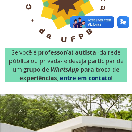
Se você é
professor(a) autista
-da rede
pública ou privada- e deseja participar de
um
grupo de
WhatsApp
para troca de
experiências
,
entre em contato
!