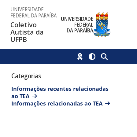
UNIVERSIDADE
FEDERAL DA PARAÍBA
UNIVERSIDADE
Coletivo
FEDERAL
DA PARAÍBA
Autista da
UFPB
Categorias
Informações recentes relacionadas
ao TEA
Informações relacionadas ao TEA