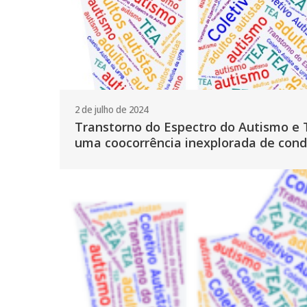
2 de julho de 2024
Transtorno do Espectro do Autismo e 
uma coocorrência inexplorada de cond