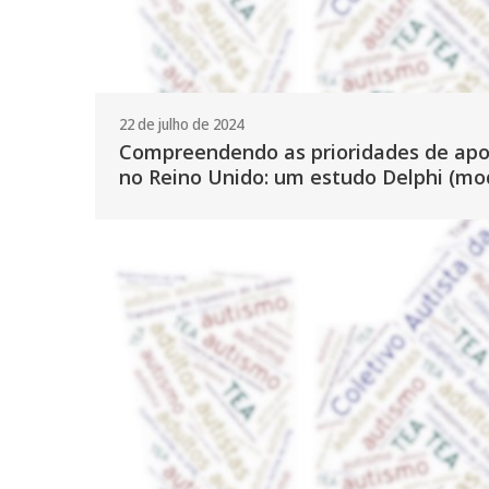
22 de julho de 2024
Compreendendo as prioridades de apoi
no Reino Unido: um estudo Delphi (mo