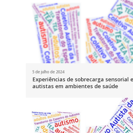
5 de julho de 2024
Experiências de sobrecarga sensorial 
autistas em ambientes de saúde