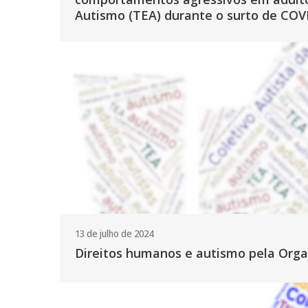
Autismo (TEA) durante o surto de COV
13 de julho de 2024
Direitos humanos e autismo pela Org