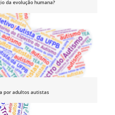
gio da evolução humana?
 por adultos autistas