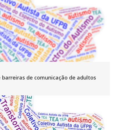
e barreiras de comunicação de adultos