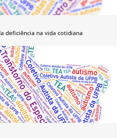
a deficiência na vida cotidiana