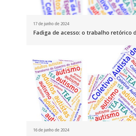
17 de junho de 2024
Fadiga de acesso: o trabalho retórico d
16 de junho de 2024