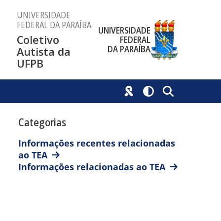
UNIVERSIDADE
FEDERAL DA PARAÍBA
UNIVERSIDADE
Coletivo
FEDERAL
DA PARAÍBA
Autista da
UFPB
Categorias
Informações recentes relacionadas
ao TEA
Informações relacionadas ao TEA