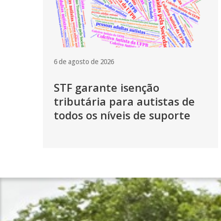
6 de agosto de 2026
STF garante isenção
tributária para autistas de
todos os níveis de suporte