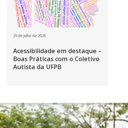
29 de julho de 2026
Acessibilidade em destaque –
Boas Práticas com o Coletivo
Autista da UFPB