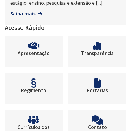
estágio, ensino, pesquisa e extensão e […]
Saiba mais
Acesso Rápido
Apresentação
Transparência
Regimento
Portarias
Currículos dos
Contato