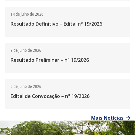
14 de julho de 2026
Resultado Definitivo – Edital nº 19/2026
9 de julho de 2026
Resultado Preliminar – nº 19/2026
2 de julho de 2026
Edital de Convocação – n° 19/2026
Mais Notícias