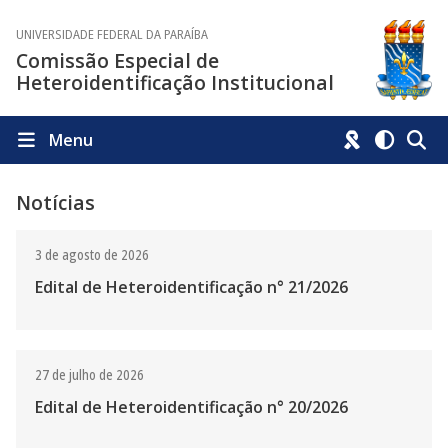
UNIVERSIDADE FEDERAL DA PARAÍBA
Comissão Especial de
Heteroidentificação Institucional
Menu
Notícias
3 de agosto de 2026
Edital de Heteroidentificação n° 21/2026
27 de julho de 2026
Edital de Heteroidentificação n° 20/2026