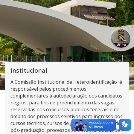
Institucional
A Comissão Institucional de Heteroidentificação é
responsável pelos procedimentos
complementares à autodeclaração dos candidatos
negros, para fins de preenchimento das vagas
reservadas nos concursos públicos federais e no
âmbito dos processos seletivos para ingresso aos
cursos técnicos, cursos de graduação e cursos de
pós-graduação, processos seletivos de bolsas de