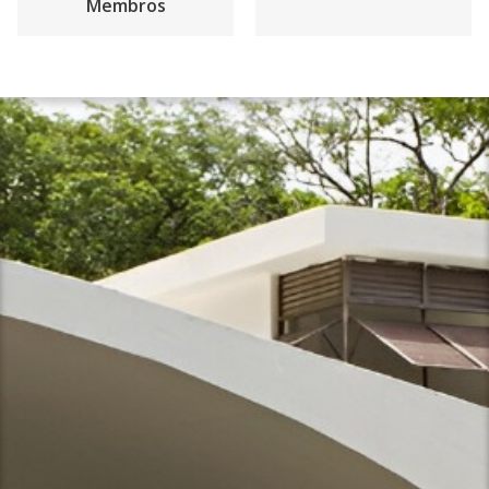
Membros