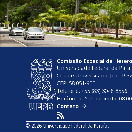
Comissão Especial de Heteroi
Universidade Federal da Para
Cidade Universitária, João Pes
CEP: 58.051-900
Telefone: +55 (83) 3048-8556
Horário de Atendimento: 08:00
Contato
© 2026 Universidade Federal da Paraíba.