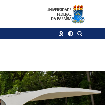
UNIVERSIDADE
FEDERAL
DA PARAÍBA