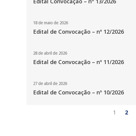
Edital Convocação – n° 13/2026
18 de maio de 2026
Edital de Convocação – nº 12/2026
28 de abril de 2026
Edital de Convocação – nº 11/2026
27 de abril de 2026
Edital de Convocação – nº 10/2026
1
2