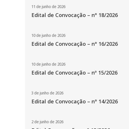
11 de junho de 2026
Edital de Convocação – n° 18/2026
10 de junho de 2026
Edital de Convocação – n° 16/2026
10 de junho de 2026
Edital de Convocação – nº 15/2026
3 de junho de 2026
Edital de Convocação – n° 14/2026
2 de junho de 2026