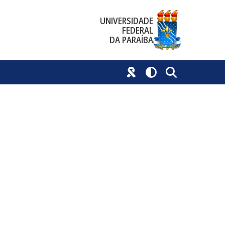
UNIVERSIDADE
FEDERAL
DA PARAÍBA