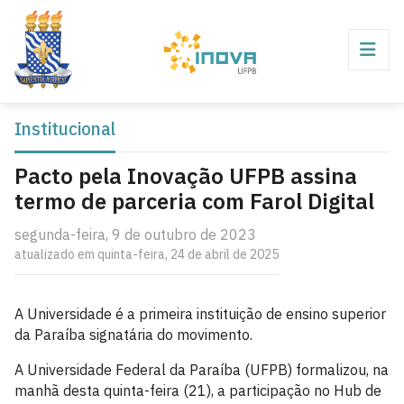
Institucional
Pacto pela Inovação UFPB assina
termo de parceria com Farol Digital
segunda-feira, 9 de outubro de 2023
atualizado em quinta-feira, 24 de abril de 2025
A Universidade é a primeira instituição de ensino superior
da Paraíba signatária do movimento.
A Universidade Federal da Paraíba (UFPB) formalizou, na
manhã desta quinta-feira (21), a participação no Hub de