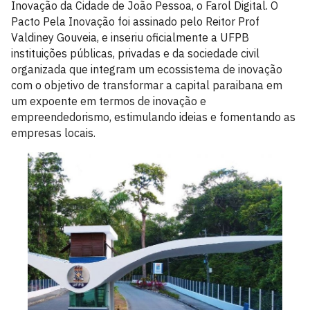
Inovação da Cidade de João Pessoa, o Farol Digital. O
Pacto Pela Inovação foi assinado pelo Reitor Prof
Valdiney Gouveia, e inseriu oficialmente a UFPB
instituições públicas, privadas e da sociedade civil
organizada que integram um ecossistema de inovação
com o objetivo de transformar a capital paraibana em
um expoente em termos de inovação e
empreendedorismo, estimulando ideias e fomentando as
empresas locais.