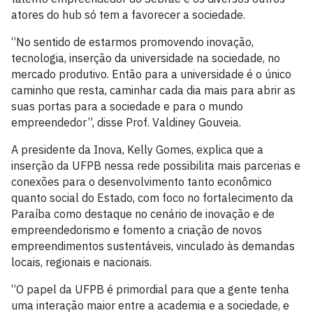
atores do hub só tem a favorecer a sociedade.
“No sentido de estarmos promovendo inovação,
tecnologia, inserção da universidade na sociedade, no
mercado produtivo. Então para a universidade é o único
caminho que resta, caminhar cada dia mais para abrir as
suas portas para a sociedade e para o mundo
empreendedor”, disse Prof. Valdiney Gouveia.
A presidente da Inova, Kelly Gomes, explica que a
inserção da UFPB nessa rede possibilita mais parcerias e
conexões para o desenvolvimento tanto econômico
quanto social do Estado, com foco no fortalecimento da
Paraíba como destaque no cenário de inovação e de
empreendedorismo e fomento a criação de novos
empreendimentos sustentáveis, vinculado às demandas
locais, regionais e nacionais.
“O papel da UFPB é primordial para que a gente tenha
uma interação maior entre a academia e a sociedade, e