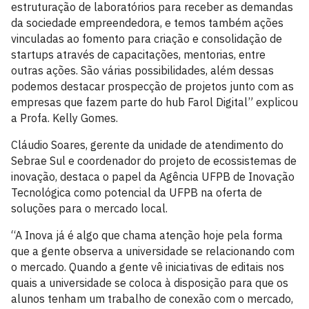
estruturação de laboratórios para receber as demandas
da sociedade empreendedora, e temos também ações
vinculadas ao fomento para criação e consolidação de
startups através de capacitações, mentorias, entre
outras ações. São várias possibilidades, além dessas
podemos destacar prospecção de projetos junto com as
empresas que fazem parte do hub Farol Digital” explicou
a Profa. Kelly Gomes.
Cláudio Soares, gerente da unidade de atendimento do
Sebrae Sul e coordenador do projeto de ecossistemas de
inovação, destaca o papel da Agência UFPB de Inovação
Tecnológica como potencial da UFPB na oferta de
soluções para o mercado local.
“A Inova já é algo que chama atenção hoje pela forma
que a gente observa a universidade se relacionando com
o mercado. Quando a gente vê iniciativas de editais nos
quais a universidade se coloca à disposição para que os
alunos tenham um trabalho de conexão com o mercado,