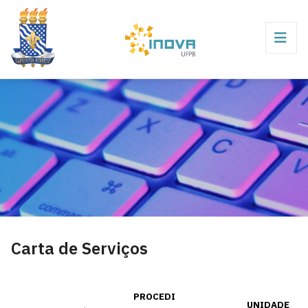
Carta de Serviços
PROCEDI
UNIDADE