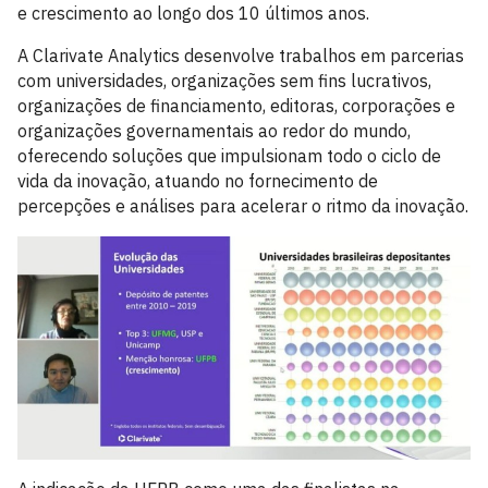
e crescimento ao longo dos 10 últimos anos.
A Clarivate Analytics desenvolve trabalhos em parcerias
com universidades, organizações sem fins lucrativos,
organizações de financiamento, editoras, corporações e
organizações governamentais ao redor do mundo,
oferecendo soluções que impulsionam todo o ciclo de
vida da inovação, atuando no fornecimento de
percepções e análises para acelerar o ritmo da inovação.