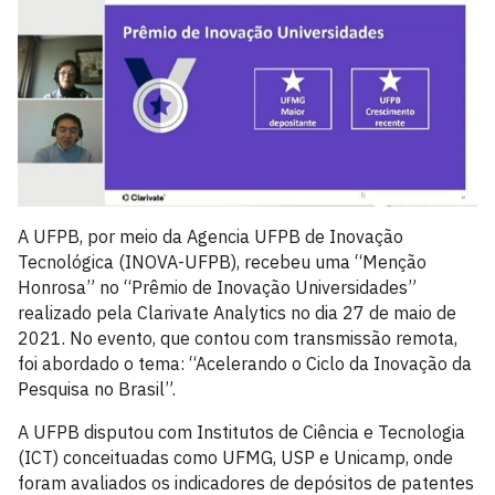
A UFPB, por meio da Agencia UFPB de Inovação
Tecnológica (INOVA-UFPB), recebeu uma “Menção
Honrosa” no “Prêmio de Inovação Universidades”
realizado pela Clarivate Analytics no dia 27 de maio de
2021. No evento, que contou com transmissão remota,
foi abordado o tema: “Acelerando o Ciclo da Inovação da
Pesquisa no Brasil”.
A UFPB disputou com Institutos de Ciência e Tecnologia
(ICT) conceituadas como UFMG, USP e Unicamp, onde
foram avaliados os indicadores de depósitos de patentes