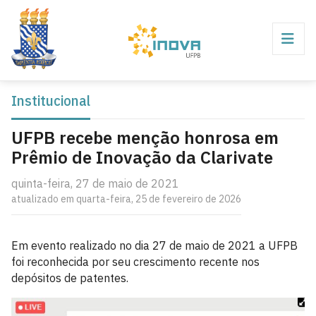
Institucional
UFPB recebe menção honrosa em
Prêmio de Inovação da Clarivate
quinta-feira, 27 de maio de 2021
atualizado em quarta-feira, 25 de fevereiro de 2026
Em evento realizado no dia 27 de maio de 2021 a UFPB
foi reconhecida por seu crescimento recente nos
depósitos de patentes.