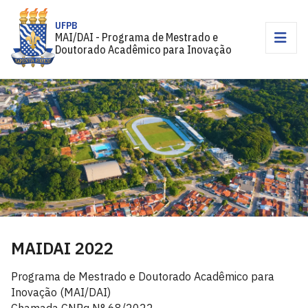
UFPB
MAI/DAI - Programa de Mestrado e
Doutorado Acadêmico para Inovação
MAIDAI 2022
Programa de Mestrado e Doutorado Acadêmico para
Inovação (MAI/DAI)