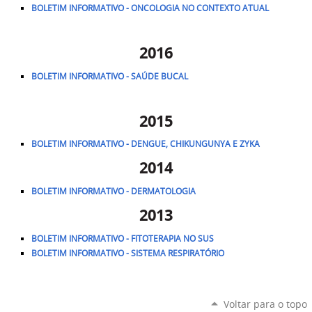
BOLETIM INFORMATIVO - ONCOLOGIA NO CONTEXTO ATUAL
2016
BOLETIM INFORMATIVO - SAÚDE BUCAL
2015
BOLETIM INFORMATIVO - DENGUE, CHIKUNGUNYA E ZYKA
2014
BOLETIM INFORMATIVO - DERMATOLOGIA
2013
BOLETIM INFORMATIVO - FITOTERAPIA NO SUS
BOLETIM INFORMATIVO - SISTEMA RESPIRATÓRIO
Voltar para o topo