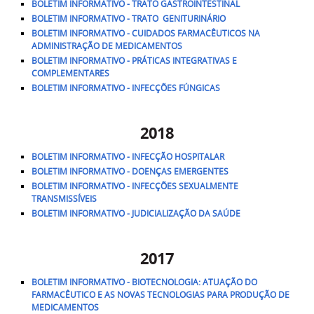
BOLETIM INFORMATIVO - TRATO GASTROINTESTINAL
BOLETIM INFORMATIVO - TRATO GENITURINÁRIO
BOLETIM INFORMATIVO - CUIDADOS FARMACÊUTICOS NA
ADMINISTRAÇÃO DE MEDICAMENTOS
BOLETIM INFORMATIVO - PRÁTICAS INTEGRATIVAS E
COMPLEMENTARES
BOLETIM INFORMATIVO - INFECÇÕES FÚNGICAS
2018
BOLETIM INFORMATIVO - INFECÇÃO HOSPITALAR
BOLETIM INFORMATIVO - DOENÇAS EMERGENTES
BOLETIM INFORMATIVO - INFECÇÕES SEXUALMENTE
TRANSMISSÍVEIS
BOLETIM INFORMATIVO - JUDICIALIZAÇÃO DA SAÚDE
2017
BOLETIM INFORMATIVO -
BIOTECNOLOGIA: ATUAÇÃO DO
FARMACÊUTICO E AS NOVAS TECNOLOGIAS PARA PRODUÇÃO DE
MEDICAMENTOS