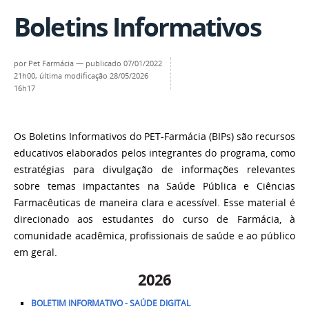
Boletins Informativos
por
Pet Farmácia
—
publicado
07/01/2022
21h00,
última modificação
28/05/2026
16h17
Os Boletins Informativos do PET-Farmácia (BIPs) são recursos
educativos elaborados pelos integrantes do programa, como
estratégias para divulgação de informações relevantes
sobre temas impactantes na Saúde Pública e Ciências
Farmacêuticas de maneira clara e acessível. Esse material é
direcionado aos estudantes do curso de Farmácia, à
comunidade acadêmica, profissionais de saúde e ao público
em geral.
2026
BOLETIM INFORMATIVO - SAÚDE DIGITAL