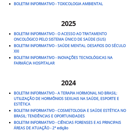
BOLETIM INFORMATIVO - TOXICOLOGIA AMBIENTAL
2025
BOLETIM INFORMATIVO - O ACESSO AO TRATAMENTO
ONCOLÓGICO PELO SISTEMA ÚNICO DE SAÚDE (SUS)
BOLETIM INFORMATIVO - SAÚDE MENTAL: DESAFIOS DO SÉCULO
XXI
BOLETIM INFORMATIVO - INOVAÇÕES TECNOLÓGICAS NA
FARMÁCIA HOSPITALAR
2024
BOLETIM INFORMATIVO - A TERAPIA HORMONAL NO BRASIL:
UTILIZAÇÃO DE HORMÔNIOS SEXUAIS NA SAÚDE, ESPORTE E
ESTÉTICA
BOLETIM INFORMATIVO - COSMETOLOGIA E SAÚDE ESTÉTICA NO
BRASIL: TENDÊNCIAS E OPORTUNIDADES
BOLETIM INFORMATIVO - CIÊNCIAS FORENSES E AS PRINCIPAIS
ÁREAS DE ATUAÇÃO - 2° edição