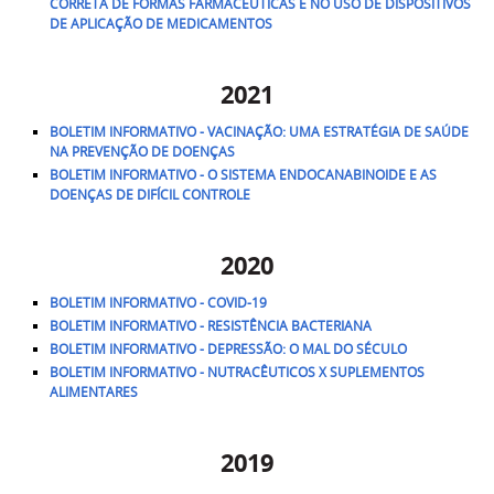
CORRETA DE FORMAS FARMACÊUTICAS E NO USO DE DISPOSITIVOS
DE APLICAÇÃO DE MEDICAMENTOS
2021
BOLETIM INFORMATIVO -
VACINAÇÃO: UMA ESTRATÉGIA DE SAÚDE
NA PREVENÇÃO DE DOENÇAS
BOLETIM INFORMATIVO - O SISTEMA ENDOCANABINOIDE E AS
DOENÇAS DE DIFÍCIL CONTROLE
2020
BOLETIM INFORMATIVO - COVID-19
BOLETIM INFORMATIVO - RESISTÊNCIA BACTERIANA
BOLETIM INFORMATIVO - DEPRESSÃO: O MAL DO SÉCULO
BOLETIM INFORMATIVO - NUTRACÊUTICOS X SUPLEMENTOS
ALIMENTARES
2019