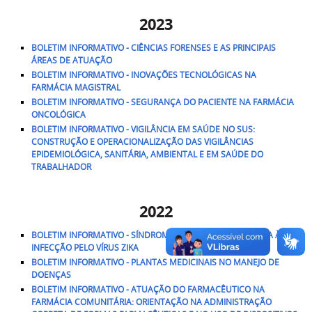
2023
BOLETIM INFORMATIVO - CIÊNCIAS FORENSES E AS PRINCIPAIS
ÁREAS DE ATUAÇÃO
BOLETIM INFORMATIVO - INOVAÇÕES TECNOLÓGICAS NA
FARMÁCIA MAGISTRAL
BOLETIM INFORMATIVO - SEGURANÇA DO PACIENTE NA FARMÁCIA
ONCOLÓGICA
BOLETIM INFORMATIVO - VIGILÂNCIA EM SAÚDE NO SUS:
CONSTRUÇÃO E OPERACIONALIZAÇÃO DAS VIGILÂNCIAS
EPIDEMIOLÓGICA, SANITÁRIA, AMBIENTAL E EM SAÚDE DO
TRABALHADOR
2022
BOLETIM INFORMATIVO - SÍNDROME CONGÊNITA ASSOCIADA À
INFECÇÃO PELO VÍRUS ZIKA
BOLETIM INFORMATIVO - PLANTAS MEDICINAIS NO MANEJO DE
DOENÇAS
BOLETIM INFORMATIVO - ATUAÇÃO DO FARMACÊUTICO NA
FARMÁCIA COMUNITÁRIA: ORIENTAÇÃO NA ADMINISTRAÇÃO