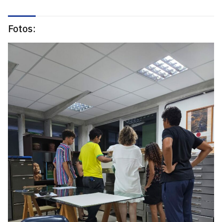
Fotos: