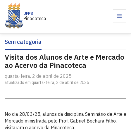
UFPB
Pinacoteca
Sem categoria
Visita dos Alunos de Arte e Mercado
ao Acervo da Pinacoteca
quarta-feira, 2 de abril de 2025
atualizado em quarta-feira, 2 de abril de 2025
No dia 28/03/25, alunos da disciplina Seminário de Arte e
Mercado ministrada pelo Prof. Gabriel Bechara Filho,
visitaram o acervo da Pinacoteca.