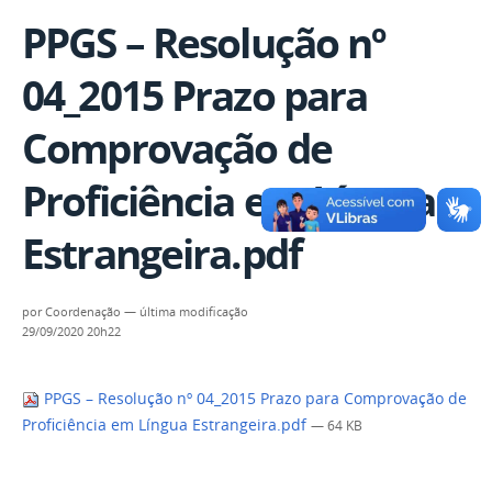
PPGS – Resolução nº
04_2015 Prazo para
Comprovação de
Proficiência em Língua
Estrangeira.pdf
por
Coordenação
—
última modificação
29/09/2020 20h22
PPGS – Resolução nº 04_2015 Prazo para Comprovação de
Proficiência em Língua Estrangeira.pdf
— 64 KB