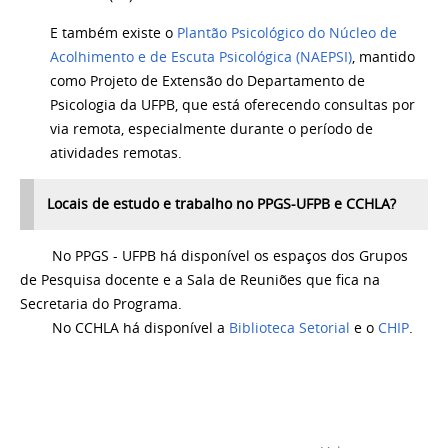
E também existe o
Plantão Psicológico do Núcleo de
Acolhimento e de Escuta Psicológica (NAEPSI)
, mantido
como Projeto de Extensão do Departamento de
Psicologia da UFPB, que está oferecendo consultas por
via remota, especialmente durante o período de
atividades remotas.
Locais de estudo e trabalho no PPGS-UFPB e CCHLA?
No PPGS - UFPB há disponível os espaços dos Grupos
de Pesquisa docente e a Sala de Reuniões que fica na
Secretaria do Programa.
No CCHLA há disponível a
Biblioteca Setorial
e o
CHIP
.