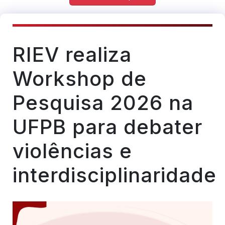
RIEV realiza
Workshop de
Pesquisa 2026 na
UFPB para debater
violências e
interdisciplinaridade