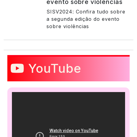
evento sobre violências
SISV2024: Confira tudo sobre
a segunda edição do evento
sobre violências
YouTube