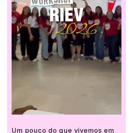
Um pouco do que vivemos em