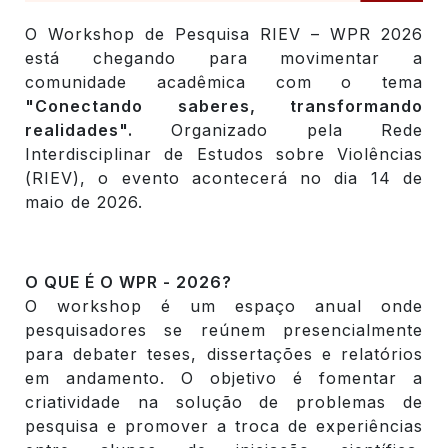
O Workshop de Pesquisa RIEV – WPR 2026
está chegando para movimentar a
comunidade acadêmica com o tema
"Conectando saberes, transformando
realidades".
Organizado pela Rede
Interdisciplinar de Estudos sobre Violências
(RIEV), o evento acontecerá no dia 14 de
maio de 2026.
O QUE É O WPR - 2026?
O workshop é um espaço anual onde
pesquisadores se reúnem presencialmente
para debater teses, dissertações e relatórios
em andamento. O objetivo é fomentar a
criatividade na solução de problemas de
pesquisa e promover a troca de experiências