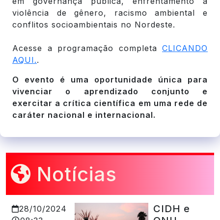
em governança pública, enfrentamento à
violência de gênero, racismo ambiental e
conflitos socioambientais no Nordeste.
Acesse a programação completa
CLICANDO
AQUI.
.
O evento é uma oportunidade única para
vivenciar o aprendizado conjunto e
exercitar a crítica científica em uma rede de
caráter nacional e internacional.
Notícias
CIDH e
28/10/2024