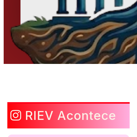
RIEV Acontece