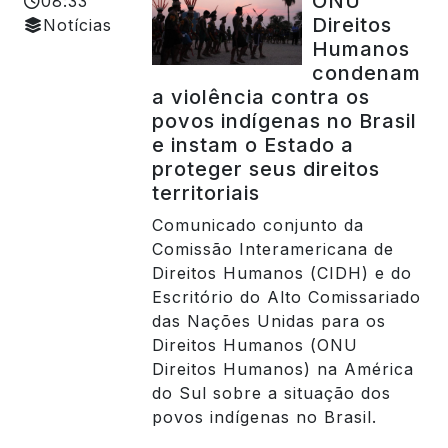
ONU
08:33
Direitos
Notícias
Humanos
condenam
a violência contra os
povos indígenas no Brasil
e instam o Estado a
proteger seus direitos
territoriais
Comunicado conjunto da
Comissão Interamericana de
Direitos Humanos (CIDH) e do
Escritório do Alto Comissariado
das Nações Unidas para os
Direitos Humanos (ONU
Direitos Humanos) na América
do Sul sobre a situação dos
povos indígenas no Brasil.