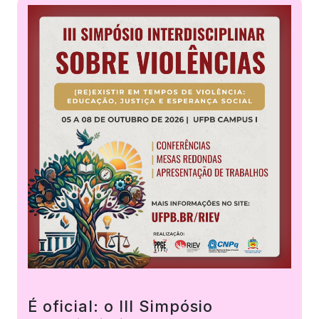
É oficial: o III Simpósio