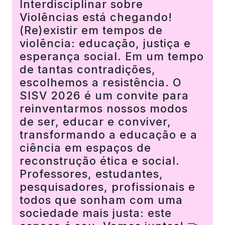
Interdisciplinar sobre
Violências está chegando!
(Re)existir em tempos de
violência: educação, justiça e
esperança social. Em um tempo
de tantas contradições,
escolhemos a resistência. O
SISV 2026 é um convite para
reinventarmos nossos modos
de ser, educar e conviver,
transformando a educação e a
ciência em espaços de
reconstrução ética e social.
Professores, estudantes,
pesquisadores, profissionais e
todos que sonham com uma
sociedade mais justa: este