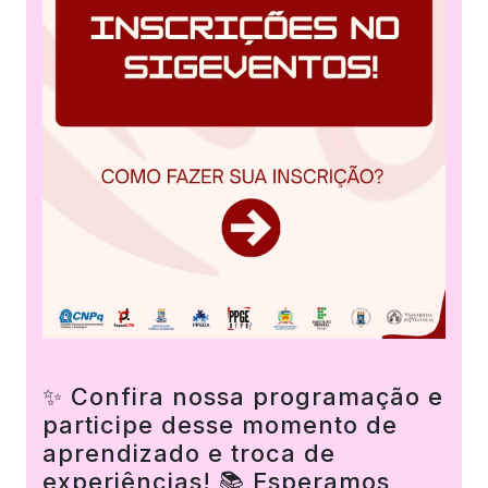
✨ Confira nossa programação e
participe desse momento de
aprendizado e troca de
experiências! 📚 Esperamos