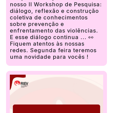
nosso II Workshop de Pesquisa:
diálogo, reflexão e construção
coletiva de conhecimentos
sobre prevenção e
enfrentamento das violências.
E esse diálogo continua ... 👀
Fiquem atentos às nossas
redes. Segunda feira teremos
uma novidade para vocês !