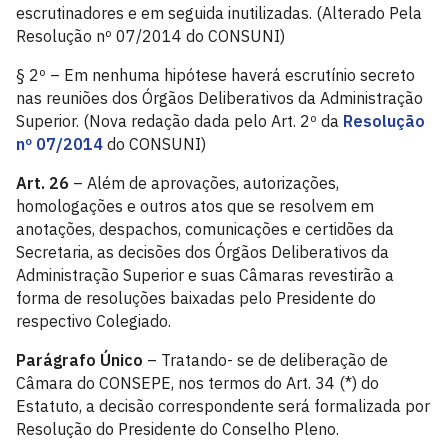
escrutinadores e em seguida inutilizadas. (Alterado Pela
Resolução nº 07/2014 do CONSUNI)
§ 2º – Em nenhuma hipótese haverá escrutínio secreto
nas reuniões dos Órgãos Deliberativos da Administração
Superior. (Nova redação dada pelo Art. 2º da
Resolução
nº 07/2014
do CONSUNI)
Art. 26
– Além de aprovações, autorizações,
homologações e outros atos que se resolvem em
anotações, despachos, comunicações e certidões da
Secretaria, as decisões dos Órgãos Deliberativos da
Administração Superior e suas Câmaras revestirão a
forma de resoluções baixadas pelo Presidente do
respectivo Colegiado.
Parágrafo Único
– Tratando- se de deliberação de
Câmara do CONSEPE, nos termos do Art. 34 (*) do
Estatuto, a decisão correspondente será formalizada por
Resolução do Presidente do Conselho Pleno.