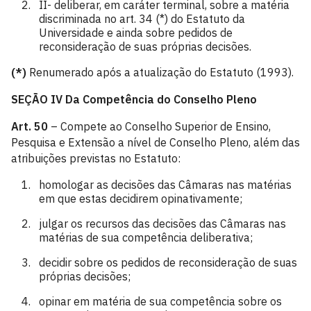
II- deliberar, em caráter terminal, sobre a matéria
discriminada no art. 34 (*) do Estatuto da
Universidade e ainda sobre pedidos de
reconsideração de suas próprias decisões.
(*)
Renumerado após a atualização do Estatuto (1993).
SEÇÃO IV
Da Competência do Conselho Pleno
Art. 50
– Compete ao Conselho Superior de Ensino,
Pesquisa e Extensão a nível de Conselho Pleno, além das
atribuições previstas no Estatuto:
homologar as decisões das Câmaras nas matérias
em que estas decidirem opinativamente;
julgar os recursos das decisões das Câmaras nas
matérias de sua competência deliberativa;
decidir sobre os pedidos de reconsideração de suas
próprias decisões;
opinar em matéria de sua competência sobre os