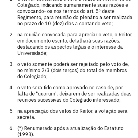
Colegiado, indicando sumariamente suas razões e
convocando- os nos termos do art. 5º deste
Regimento, para reunião do plenário a ser realizada
no prazo de 10 (dez) dias a contar do veto;
na reunião convocada para apreciar o veto, o Reitor,
em documento escrito, detalhará suas razões,
destacando os aspectos legais e o interesse da
Universidade;
o veto somente poderá ser rejeitado pelo voto de,
no mínimo 2/3 (dois terços) do total de membros
do Colegiado;
o veto será tido como aprovado no caso de, por
falta de “quorum”, deixarem de ser realizadas duas
reuniões sucessivas do Colegiado interessado;
na apreciação dos vetos do Reitor, a votação será
secreta.
(*) Renumerado após a atualização do Estatuto
(1993).