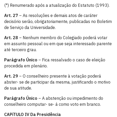
(*) Renumerado após a atualização do Estatuto (1993).
Art. 27
– As resoluções e demais atos de caráter
decisório serão, obrigatoriamente, publicadas no Boletim
de Serviço da Universidade.
Art. 28
– Nenhum membro do Colegiado poderá votar
em assunto pessoal ou em que seja interessado parente
até terceiro grau.
Parágrafo Único
– Fica ressalvado o caso de eleição
procedida em plenário.
Art. 29
– O conselheiro presente à votação poderá
abster- se de participar da mesma, justificando o motivo
de sua atitude.
Parágrafo Único
– A abstenção ou impedimento do
conselheiro computar- se- á como voto em branco.
CAPíTULO IV
Da Presidência