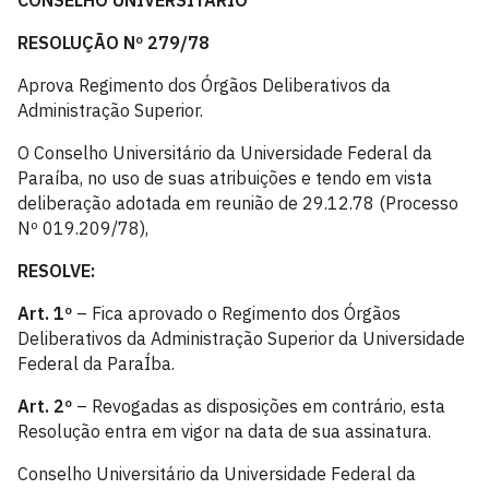
CONSELHO UNIVERSITÁRIO
RESOLUÇÃO Nº 279/78
Aprova Regimento dos Órgãos Deliberativos da
Administração Superior.
O Conselho Universitário da Universidade Federal da
Paraíba, no uso de suas atribuições e tendo em vista
deliberação adotada em reunião de 29.12.78 (Processo
Nº 019.209/78),
RESOLVE:
Art. 1º
– Fica aprovado o Regimento dos Órgãos
Deliberativos da Administração Superior da Universidade
Federal da ParaÍba.
Art. 2º
– Revogadas as disposições em contrário, esta
Resolução entra em vigor na data de sua assinatura.
Conselho Universitário da Universidade Federal da