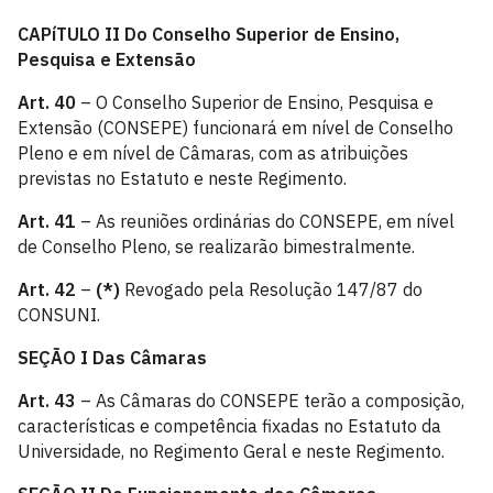
CAPíTULO II
Do Conselho Superior de Ensino,
Pesquisa e Extensão
Art. 40
– O Conselho Superior de Ensino, Pesquisa e
Extensão (CONSEPE) funcionará em nível de Conselho
Pleno e em nível de Câmaras, com as atribuições
previstas no Estatuto e neste Regimento.
Art. 41
– As reuniões ordinárias do CONSEPE, em nível
de Conselho Pleno, se realizarão bimestralmente.
Art. 42
–
(*)
Revogado pela Resolução 147/87 do
CONSUNI.
SEÇÃO I
Das Câmaras
Art. 43
– As Câmaras do CONSEPE terão a composição,
características e competência fixadas no Estatuto da
Universidade, no Regimento Geral e neste Regimento.