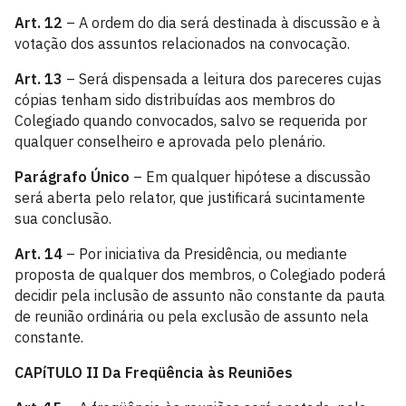
Art. 12
– A ordem do dia será destinada à discussão e à
votação dos assuntos relacionados na convocação.
Art. 13
– Será dispensada a leitura dos pareceres cujas
cópias tenham sido distribuídas aos membros do
Colegiado quando convocados, salvo se requerida por
qualquer conselheiro e aprovada pelo plenário.
Parágrafo Único
– Em qualquer hipótese a discussão
será aberta pelo relator, que justificará sucintamente
sua conclusão.
Art. 14
– Por iniciativa da Presidência, ou mediante
proposta de qualquer dos membros, o Colegiado poderá
decidir pela inclusão de assunto não constante da pauta
de reunião ordinária ou pela exclusão de assunto nela
constante.
CAPíTULO II
Da Freqüência às Reuniões