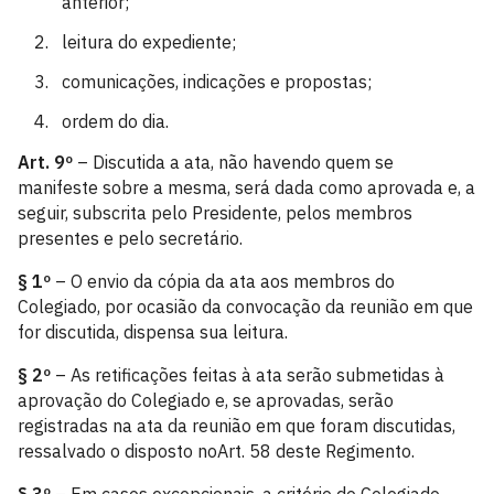
anterior;
leitura do expediente;
comunicações, indicações e propostas;
ordem do dia.
Art. 9º
– Discutida a ata, não havendo quem se
manifeste sobre a mesma, será dada como aprovada e, a
seguir, subscrita pelo Presidente, pelos membros
presentes e pelo secretário.
§ 1º
– O envio da cópia da ata aos membros do
Colegiado, por ocasião da convocação da reunião em que
for discutida, dispensa sua leitura.
§ 2º
– As retificações feitas à ata serão submetidas à
aprovação do Colegiado e, se aprovadas, serão
registradas na ata da reunião em que foram discutidas,
ressalvado o disposto noArt. 58 deste Regimento.