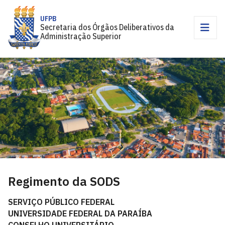
UFPB
Secretaria dos Órgãos Deliberativos da
Administração Superior
Regimento da SODS
SERVIÇO PÚBLICO FEDERAL
UNIVERSIDADE FEDERAL DA PARAÍBA