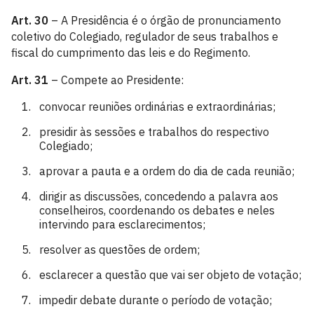
Art. 30
– A Presidência é o órgão de pronunciamento
coletivo do Colegiado, regulador de seus trabalhos e
fiscal do cumprimento das leis e do Regimento.
Art. 31
– Compete ao Presidente:
convocar reuniões ordinárias e extraordinárias;
presidir às sessões e trabalhos do respectivo
Colegiado;
aprovar a pauta e a ordem do dia de cada reunião;
dirigir as discussões, concedendo a palavra aos
conselheiros, coordenando os debates e neles
intervindo para esclarecimentos;
resolver as questões de ordem;
esclarecer a questão que vai ser objeto de votação;
impedir debate durante o período de votação;