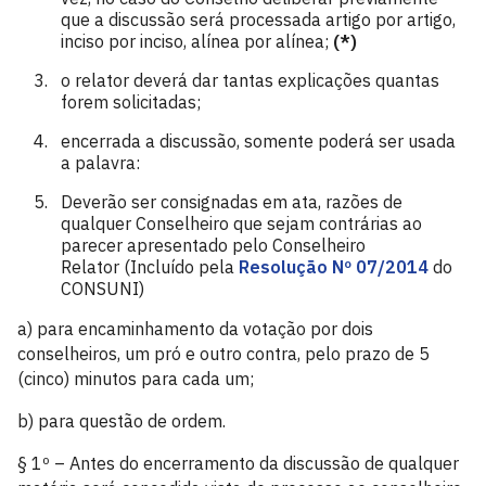
que a discussão será processada artigo por artigo,
inciso por inciso, alínea por alínea;
(*)
o relator deverá dar tantas explicações quantas
forem solicitadas;
encerrada a discussão, somente poderá ser usada
a palavra:
Deverão ser consignadas em ata, razões de
qualquer Conselheiro que sejam contrárias ao
parecer apresentado pelo Conselheiro
Relator (Incluído pela
Resolução Nº 07/2014
do
CONSUNI)
a) para encaminhamento da votação por dois
conselheiros, um pró e outro contra, pelo prazo de 5
(cinco) minutos para cada um;
b) para questão de ordem.
§ 1º – Antes do encerramento da discussão de qualquer