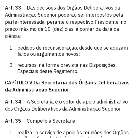
Art. 33
– Das decisões dos Órgãos Deliberativos da
Administração Superior poderão ser interpostos pela
parte interessada, perante o respectivo Presidente, no
prazo máximo de 10 (dez) dias, a contar da data da
ciência:
pedidos de reconsideração, desde que se aduzam
fatos ou argumentos novos;
recursos, na forma prevista nas Disposições
Especiais deste Regimento.
CAPíTULO V
Da Secretaria dos Órgãos Deliberativos
da Administração Superior
Art. 34
– A Secretaria é o setor de apoio administrativo
dos Órgãos Deliberativos da Administração Superior.
Art. 35
– Compete à Secretaria:
realizar o serviço de apoio às reuniões dos Órgãos