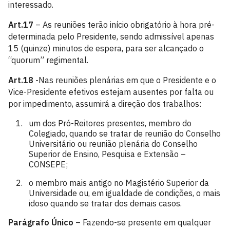
interessado.
Art.17
– As reuniões terão início obrigatório à hora pré-
determinada pelo Presidente, sendo admissível apenas
15 (quinze) minutos de espera, para ser alcançado o
“quorum” regimental.
Art.18
-Nas reuniões plenárias em que o Presidente e o
Vice-Presidente efetivos estejam ausentes por falta ou
por impedimento, assumirá a direção dos trabalhos:
um dos Pró-Reitores presentes, membro do
Colegiado, quando se tratar de reunião do Conselho
Universitário ou reunião plenária do Conselho
Superior de Ensino, Pesquisa e Extensão –
CONSEPE;
o membro mais antigo no Magistério Superior da
Universidade ou, em igualdade de condições, o mais
idoso quando se tratar dos demais casos.
Parágrafo Único
– Fazendo-se presente em qualquer