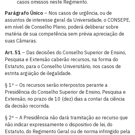
casos omissos neste Regimento.
Parágrafo Único
– Nos casos de urgência, ou de
assuntos de interesse geral da Universidade, o CONSEPE,
em nível de Conselho Pleno, poderá deliberar sobre
matéria de sua competência sem prévia apreciação de
suas Câmaras.
Art. 51
– Das decisões do Conselho Superior de Ensino,
Pesquisa e Extensão caberão recursos, na forma do
Estatuto, para o Conselho Universitário, nos casos de
estrita argüição de ilegalidade.
§ 1º – Os recursos serão interpostos perante a
Presidência do Conselho Superior de Ensino, Pesquisa e
Extensão, no prazo de 10 (dez) dias a contar da ciência
da decisão recorrida.
§ 2º – A Presidência não dará tramitação ao recurso que
não indicar expressamente o dispositivo de lei, do
Estatuto, do Regimento Geral ou de norma infringido pela