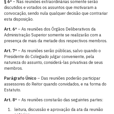
§ 6º
– Nas reuniões extraordinárias somente serão
discutidos e votados os assuntos que motivaram a
convocação, sendo nula qualquer decisão que contrariar
esta disposição.
Art. 6º
– As reuniões dos Órgãos Deliberativos da
Administração Superior somente se realizarão com a
presença de mais da metade dos respectivos membros.
Art. 7º
– As reuniões serão públicas, salvo quando o
Presidente do Colegiado julgar conveniente, pela
natureza do assunto, considerá-las privativas de seus
membros.
Parágrafo Único
– Das reuniões poderão participar
assessores do Reitor quando convidados, e na forma do
Estatuto.
Art. 8º
– As reuniões constarão das seguintes partes:
leitura, discussão e aprovação da ata da reunião