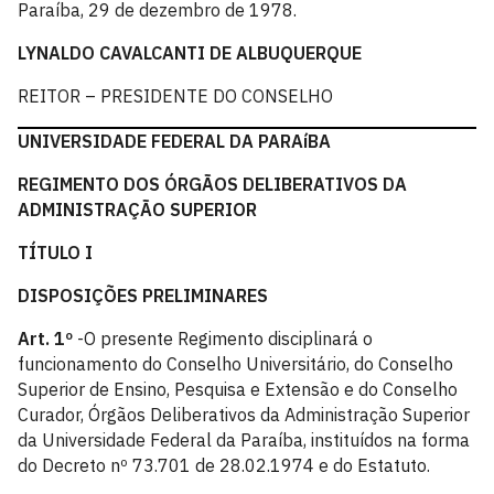
Paraíba, 29 de dezembro de 1978.
LYNALDO CAVALCANTI DE ALBUQUERQUE
REITOR – PRESIDENTE DO CONSELHO
UNIVERSIDADE FEDERAL DA PARAíBA
REGIMENTO DOS ÓRGÃOS DELIBERATIVOS DA
ADMINISTRAÇÃO SUPERIOR
TÍTULO I
DISPOSIÇÕES PRELIMINARES
Art. 1º
-O presente Regimento disciplinará o
funcionamento do Conselho Universitário, do Conselho
Superior de Ensino, Pesquisa e Extensão e do Conselho
Curador, Órgãos Deliberativos da Administração Superior
da Universidade Federal da Paraíba, instituídos na forma
do Decreto nº 73.701 de 28.02.1974 e do Estatuto.