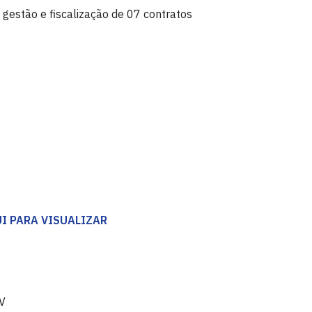
 gestão e fiscalização de 07 contratos
I PARA VISUALIZAR
IV