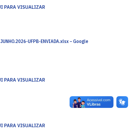
I PARA VISUALIZAR
 JUNHO.2026-UFPB-ENVIADA.xlsx – Google
I PARA VISUALIZAR
I PARA VISUALIZAR