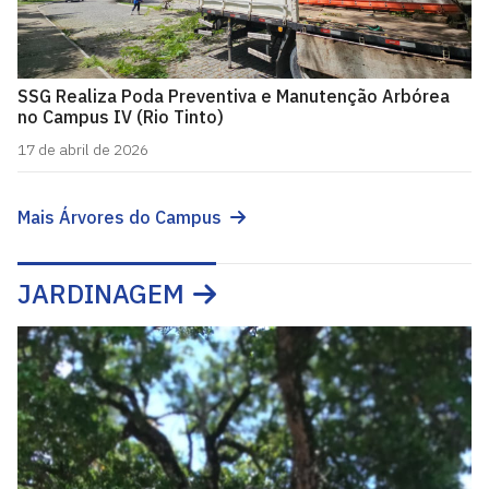
SSG Realiza Poda Preventiva e Manutenção Arbórea
no Campus IV (Rio Tinto)
17 de abril de 2026
Mais Árvores do Campus
JARDINAGEM