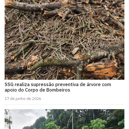
SSG realiza supressão preventiva de árvore com
apoio do Corpo de Bombeiros
17 de junho de 2026