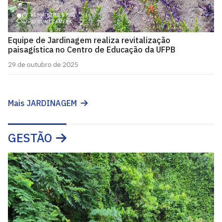
Equipe de Jardinagem realiza revitalização
paisagística no Centro de Educação da UFPB
29 de outubro de 2025
Mais JARDINAGEM
GESTÃO