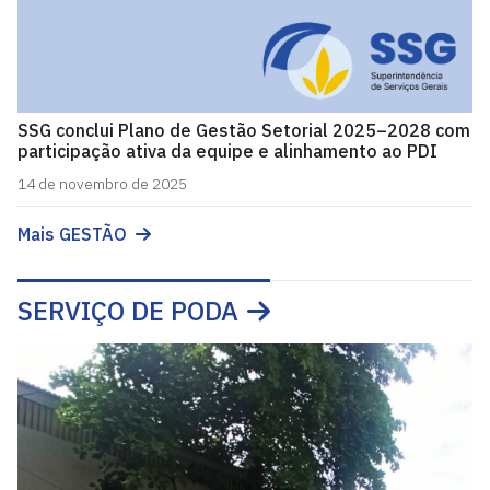
SSG conclui Plano de Gestão Setorial 2025–2028 com
participação ativa da equipe e alinhamento ao PDI
14 de novembro de 2025
Mais GESTÃO
SERVIÇO DE PODA