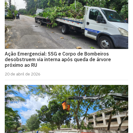
Ação Emergencial: SSG e Corpo de Bombeiros
desobstruem via interna após queda de árvore
próximo ao RU
20 de abril de 2026