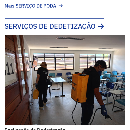
Mais SERVIÇO DE PODA
SERVIÇOS DE DEDETIZAÇÃO
Realização de Dedetização