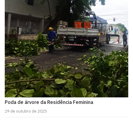
Poda de árvore da Residência Feminina
29 de outubro de 2025