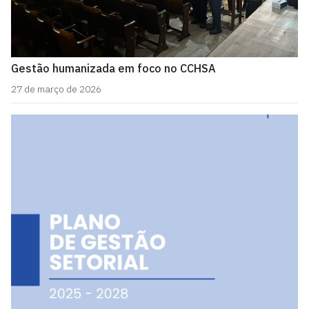
Gestão humanizada em foco no CCHSA
27 de março de 2026