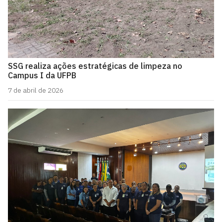
SSG realiza ações estratégicas de limpeza no
Campus I da UFPB
7 de abril de 2026