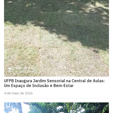
UFPB Inaugura Jardim Sensorial na Central de Aulas:
Um Espaço de Inclusão e Bem-Estar
4 de maio de 2026