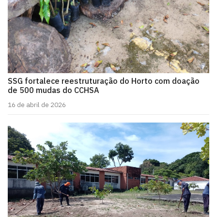
SSG fortalece reestruturação do Horto com doação
de 500 mudas do CCHSA
16 de abril de 2026