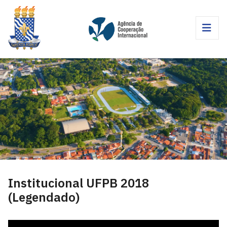
Institucional UFPB 2018
(Legendado)