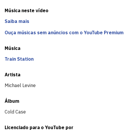
Música neste vídeo
Saiba mais
Ouça músicas sem anúncios com o YouTube Premium
Música
Train Station
Artista
Michael Levine
Álbum
Cold Case
Licenciado para o YouTube por