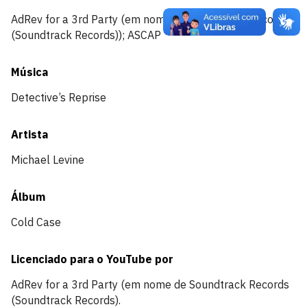
AdRev for a 3rd Party (em nome de Soundtrack Records
(Soundtrack Records)); ASCAP
Música
Detective’s Reprise
Artista
Michael Levine
Álbum
Cold Case
Licenciado para o YouTube por
AdRev for a 3rd Party (em nome de Soundtrack Records
(Soundtrack Records).