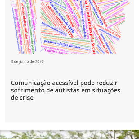
3 de junho de 2026
Comunicação acessível pode reduzir
sofrimento de autistas em situações
de crise