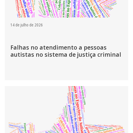
14 de julho de 2026
Falhas no atendimento a pessoas
autistas no sistema de justiça criminal