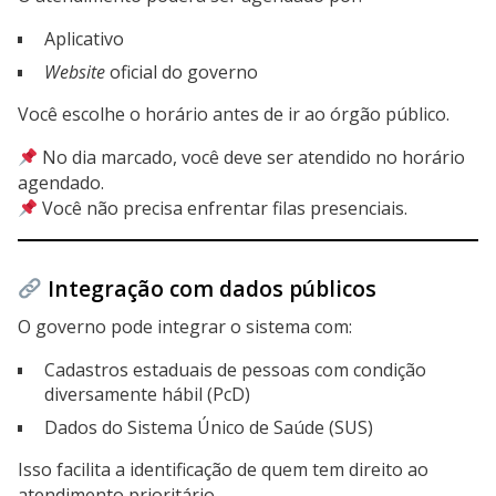
Aplicativo
Website
oficial do governo
Você escolhe o horário antes de ir ao órgão público.
No dia marcado, você deve ser atendido no horário
agendado.
Você não precisa enfrentar filas presenciais.
Integração com dados públicos
O governo pode integrar o sistema com:
Cadastros estaduais de pessoas com condição
diversamente hábil (PcD)
Dados do Sistema Único de Saúde (SUS)
Isso facilita a identificação de quem tem direito ao
atendimento prioritário.