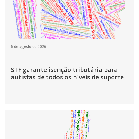
6 de agosto de 2026
STF garante isenção tributária para
autistas de todos os níveis de suporte