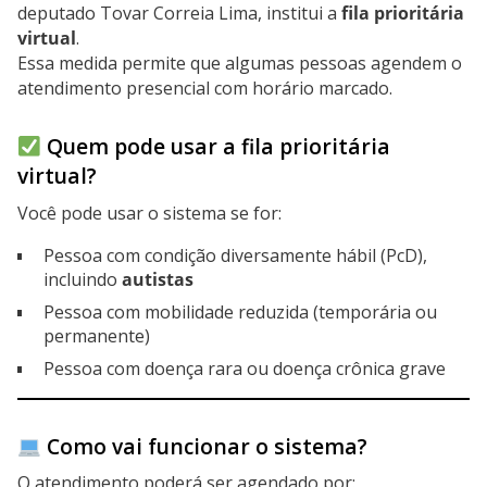
deputado Tovar Correia Lima, institui a
fila prioritária
virtual
.
Essa medida permite que algumas pessoas agendem o
atendimento presencial com horário marcado.
Quem pode usar a fila prioritária
virtual?
Você pode usar o sistema se for:
Pessoa com condição diversamente hábil (PcD),
incluindo
autistas
Pessoa com mobilidade reduzida (temporária ou
permanente)
Pessoa com doença rara ou doença crônica grave
Como vai funcionar o sistema?
O atendimento poderá ser agendado por: