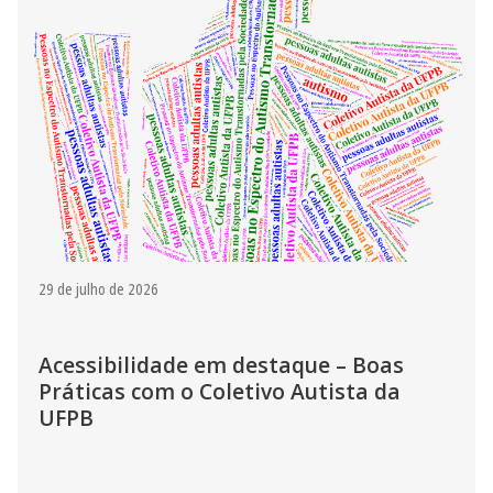
29 de julho de 2026
Acessibilidade em destaque – Boas
Práticas com o Coletivo Autista da
UFPB