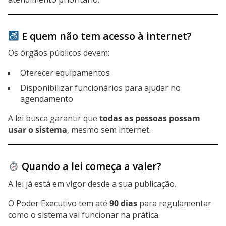
E quem não tem acesso à internet?
Os órgãos públicos devem:
Oferecer equipamentos
Disponibilizar funcionários para ajudar no
agendamento
A lei busca garantir que
todas as pessoas possam
usar o sistema
, mesmo sem internet.
Quando a lei começa a valer?
A lei já está em vigor desde a sua publicação.
O Poder Executivo tem até
90 dias
para regulamentar
como o sistema vai funcionar na prática.