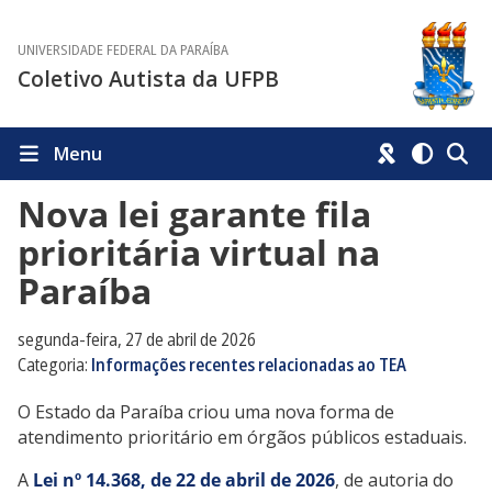
UNIVERSIDADE FEDERAL DA PARAÍBA
Coletivo Autista da UFPB
Menu
Nova lei garante fila
prioritária virtual na
Paraíba
segunda-feira, 27 de abril de 2026
Categoria:
Informações recentes relacionadas ao TEA
O Estado da Paraíba criou uma nova forma de
atendimento prioritário em órgãos públicos estaduais.
A
Lei nº 14.368, de 22 de abril de 2026
, de autoria do