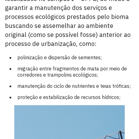
garantir a manutenção dos serviços e
processos ecológicos prestados pelo bioma
buscando se assemelhar ao ambiente
original (como se possível fosse) anterior ao
processo de urbanização, como:
polinização e dispersão de sementes;
migração entre fragmentos de mata por meio de
corredores e trampolins ecológicos;
manutenção do ciclo de nutrientes e teias tróficas;
proteção e estabilização de recursos hídricos;