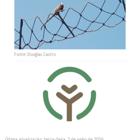
Fonte: Douglas Castro
Última atualização: terça-feira, 2 de junho de 2026