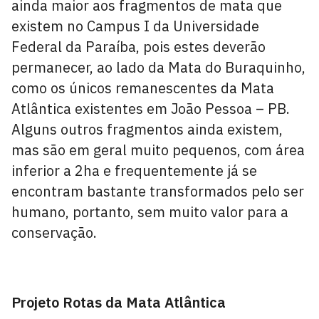
ainda maior aos fragmentos de mata que
existem no Campus I da Universidade
Federal da Paraíba, pois estes deverão
permanecer, ao lado da Mata do Buraquinho,
como os únicos remanescentes da Mata
Atlântica existentes em João Pessoa – PB.
Alguns outros fragmentos ainda existem,
mas são em geral muito pequenos, com área
inferior a 2ha e frequentemente já se
encontram bastante transformados pelo ser
humano, portanto, sem muito valor para a
conservação.
Jesus te ama!
Projeto Rotas da Mata Atlântica