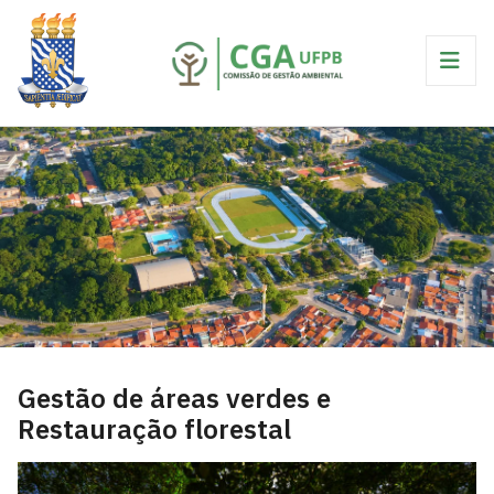
Gestão de áreas verdes e
Restauração florestal