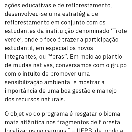
ações educativas e de reflorestamento,
desenvolveu-se uma estratégia de
reflorestamento em conjunto com os
estudantes da instituição denominado ‘Trote
verde’, onde o foco é trazer a participação
estudantil, em especial os novos
integrantes, ou “feras”. Em meio ao plantio
de mudas nativas, conversamos com o grupo
com o intuito de promover uma
sensibilização ambiental e mostrar a
importância de uma boa gestão e manejo
dos recursos naturais.
O objetivo do programa é resgatar o bioma
mata atlântica nos fragmentos de floresta
localizados no campus I – UFPB, de modo a