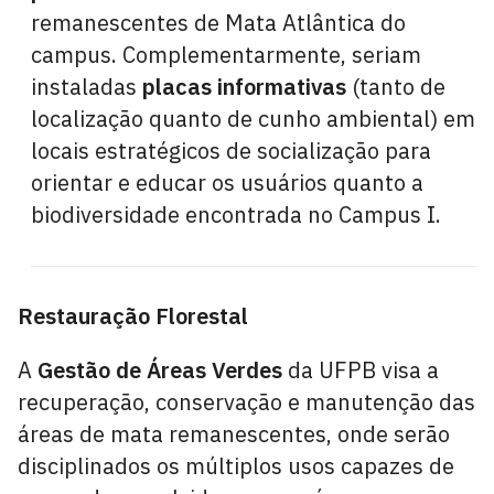
remanescentes de Mata Atlântica do
campus. Complementarmente, seriam
instaladas
placas informativas
(tanto de
localização quanto de cunho ambiental) em
locais estratégicos de socialização para
orientar e educar os usuários quanto a
biodiversidade encontrada no Campus I.
Restauração Florestal
A
Gestão de Áreas Verdes
da UFPB visa a
recuperação, conservação e manutenção das
áreas de mata remanescentes, onde serão
disciplinados os múltiplos usos capazes de