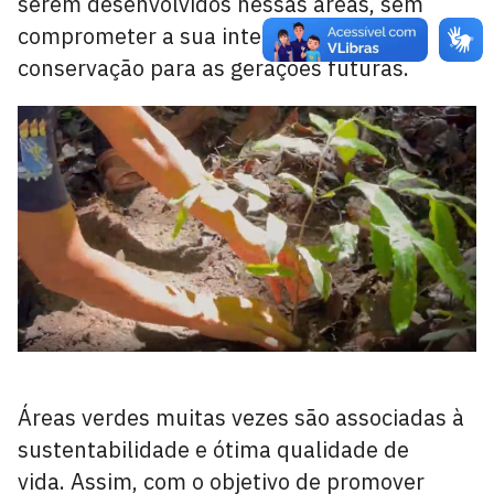
serem desenvolvidos nessas áreas, sem
comprometer a sua integridade e
conservação para as gerações futuras.
Áreas verdes muitas vezes são associadas à
sustentabilidade e ótima qualidade de
vida. Assim, com o objetivo de promover