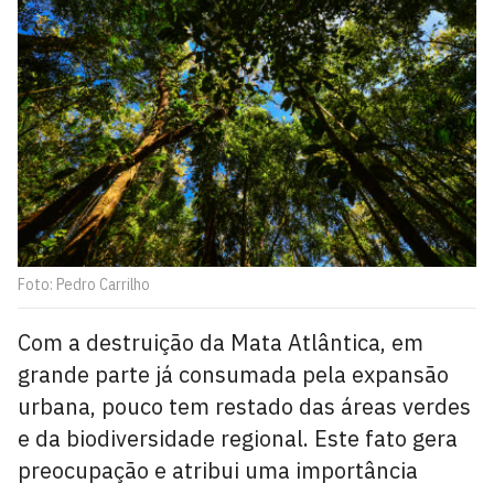
Foto: Pedro Carrilho
Com a destruição da Mata Atlântica, em
grande parte já consumada pela expansão
urbana, pouco tem restado das áreas verdes
e da biodiversidade regional. Este fato gera
preocupação e atribui uma importância