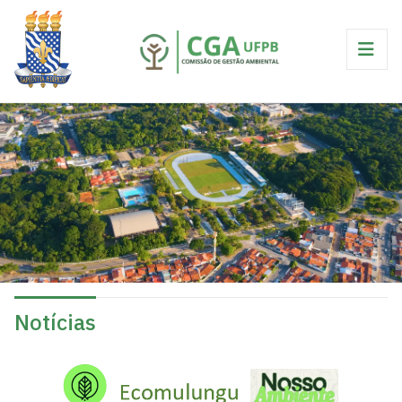
Notícias