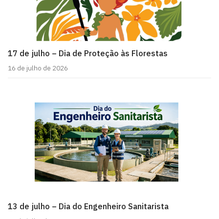
17 de julho – Dia de Proteção às Florestas
16 de julho de 2026
13 de julho – Dia do Engenheiro Sanitarista