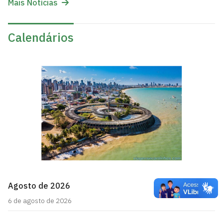
Mais Notícias
Calendários
Agosto de 2026
6 de agosto de 2026