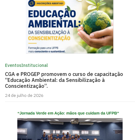
Eventos
Institucional
CGA e PROGEP promovem o curso de capacitação
“Educação Ambiental: da Sensibilização à
Conscientização”.
24 de julho de 2026