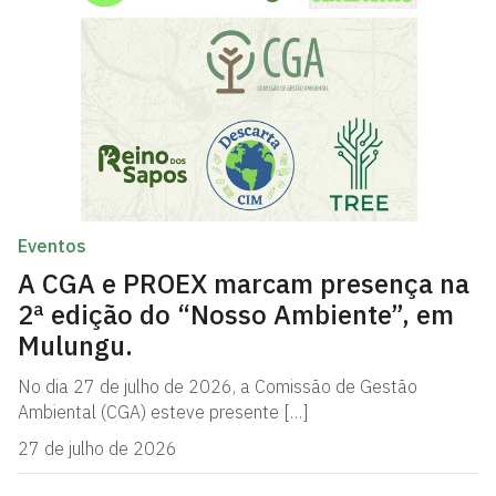
Eventos
A CGA e PROEX marcam presença na
2ª edição do “Nosso Ambiente”, em
Mulungu.
No dia 27 de julho de 2026, a Comissão de Gestão
Ambiental (CGA) esteve presente […]
27 de julho de 2026