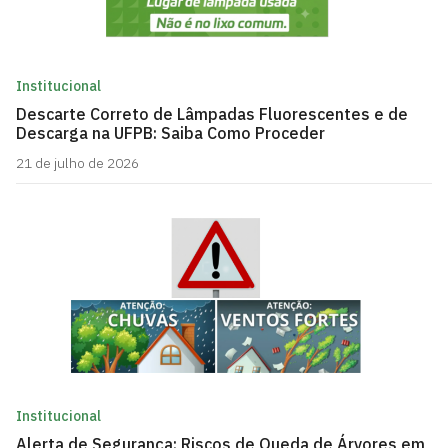
Institucional
Descarte Correto de Lâmpadas Fluorescentes e de
Descarga na UFPB: Saiba Como Proceder
21 de julho de 2026
Institucional
Alerta de Segurança: Riscos de Queda de Árvores em