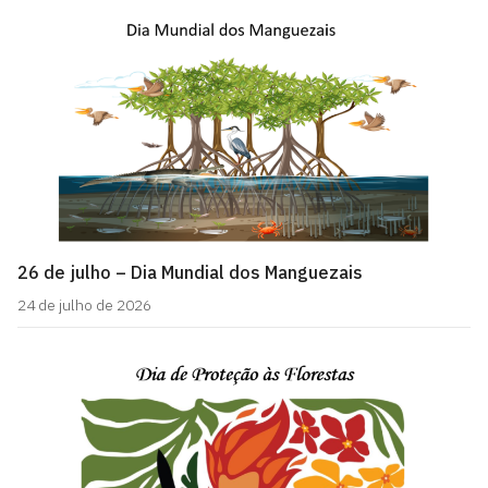
26 de julho – Dia Mundial dos Manguezais
24 de julho de 2026