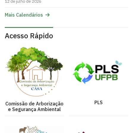
12 de julho de 2026
Mais Calendários
Acesso Rápido
PLS
Comissão de Arborização
e Segurança Ambiental