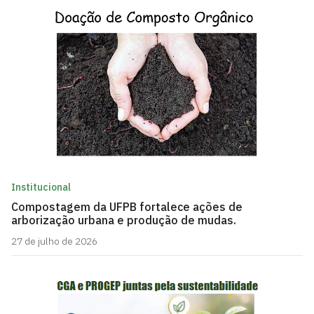
Institucional
Compostagem da UFPB fortalece ações de
arborização urbana e produção de mudas.
27 de julho de 2026