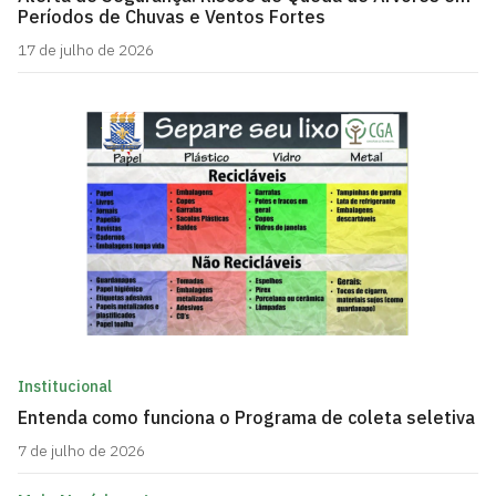
Períodos de Chuvas e Ventos Fortes
17 de julho de 2026
Institucional
Entenda como funciona o Programa de coleta seletiva
7 de julho de 2026