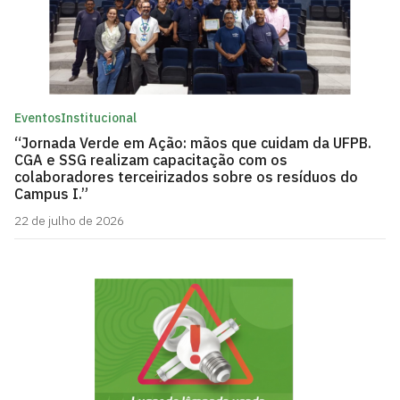
Eventos
Institucional
“Jornada Verde em Ação: mãos que cuidam da UFPB.
CGA e SSG realizam capacitação com os
colaboradores terceirizados sobre os resíduos do
Campus I.”
22 de julho de 2026