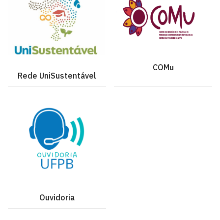
COMu
Rede UniSustentável
Ouvidoria