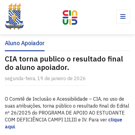
Aluno Apoiador
CIA torna publico o resultado final
do aluno apoiador.
segunda-feira, 19 de janeiro de 2026
O Comitê de Inclusão e Acessibilidade – CIA, no uso de
suas atribuições, torna público o resultado final do Edital
nº 26/2025 do PROGRAMA DE APOIO AO ESTUDANTE
COM DEFICIÊNCIA CAMPI I,II,III e IV. Para ver
clique
aqui
.