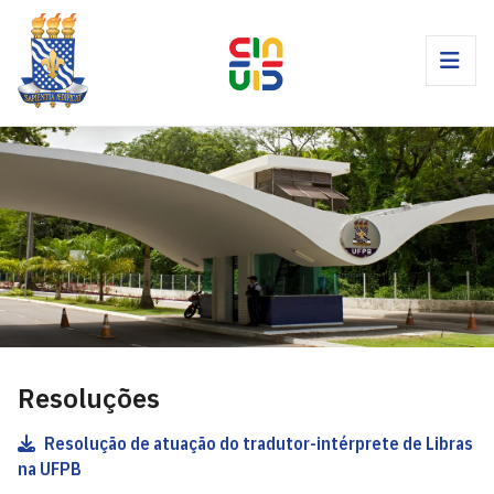
Resoluções
Resolução de atuação do tradutor-intérprete de Libras
na UFPB