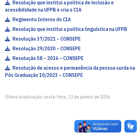
Resolução que institui a politica de inclusão e
acessibilidade na UFPB e cria o CIA
Regimento Interno do CIA
Resolução que institui a política linguística na UFPB
Resolução 37/2021 – CONSEPE
Resolução 29/2020 – CONSEPE
Resolução 58 – 2016 – CONSEPE
Resolução de acesso e permanência da pessoa surda na
Pós Graduação 10/2023 – CONSEPE
Última atualização: sexta-feira, 23 de janeiro de 2026
Comitê de Inclusão e Acessibilidade - CIA