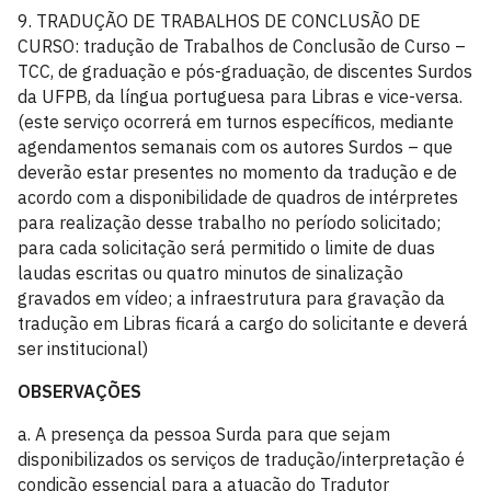
9. TRADUÇÃO DE TRABALHOS DE CONCLUSÃO DE
CURSO: tradução de Trabalhos de Conclusão de Curso –
TCC, de graduação e pós-graduação, de discentes Surdos
da UFPB, da língua portuguesa para Libras e vice-versa.
(este serviço ocorrerá em turnos específicos, mediante
agendamentos semanais com os autores Surdos – que
deverão estar presentes no momento da tradução e de
acordo com a disponibilidade de quadros de intérpretes
para realização desse trabalho no período solicitado;
para cada solicitação será permitido o limite de duas
laudas escritas ou quatro minutos de sinalização
gravados em vídeo; a infraestrutura para gravação da
tradução em Libras ficará a cargo do solicitante e deverá
ser institucional)
OBSERVAÇÕES
a. A presença da pessoa Surda para que sejam
disponibilizados os serviços de tradução/interpretação é
condição essencial para a atuação do Tradutor