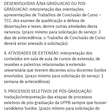
DESENVOLVIDAS À/NA GRADUACAO OU POS-
GRADUACAO: interpretação das orientações,
apresentações de Trabalhos de Conclusão de Curso –
TCC, dos exames de qualificação e defesa de
dissertações e teses, dentre outras atividades desta
natureza. (prazo mínimo para solicitação do serviço: 3
dias de antecedência; o Trabalho de Conclusão de Curso
deverá estar anexado à solicitação)
4. ATIVIDADES DE EXTENSÃO: interpretação dos
conteúdos em sala de aula de cursos de extensão, de
reuniões e palestras relacionadas à extensão
universitária que tiverem discentes e/ou docentes Surdos
envolvidos. (prazo mínimo para solicitação do serviço: 1
semana de antecedência)
5. PROCESSOS SELETIVOS DE PÓS-GRADUAÇÃO:
tradução/interpretação das etapas de processos
seletivos de pós-graduação da UFPB sempre que houver
candidatos Surdos. (prazo mínimo para solicitação do