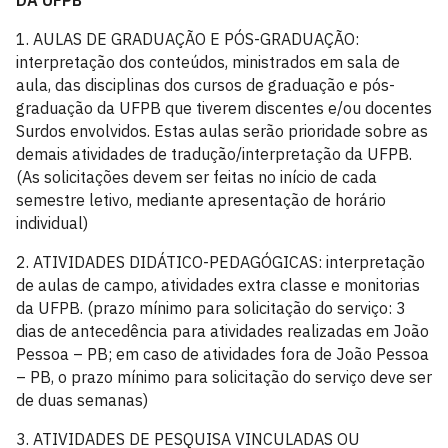
DA UFPB
1. AULAS DE GRADUAÇÃO E PÓS-GRADUAÇÃO:
interpretação dos conteúdos, ministrados em sala de
aula, das disciplinas dos cursos de graduação e pós-
graduação da UFPB que tiverem discentes e/ou docentes
Surdos envolvidos. Estas aulas serão prioridade sobre as
demais atividades de tradução/interpretação da UFPB.
(As solicitações devem ser feitas no início de cada
semestre letivo, mediante apresentação de horário
individual)
2. ATIVIDADES DIDÁTICO-PEDAGÓGICAS: interpretação
de aulas de campo, atividades extra classe e monitorias
da UFPB. (prazo mínimo para solicitação do serviço: 3
dias de antecedência para atividades realizadas em João
Pessoa – PB; em caso de atividades fora de João Pessoa
– PB, o prazo mínimo para solicitação do serviço deve ser
de duas semanas)
3. ATIVIDADES DE PESQUISA VINCULADAS OU