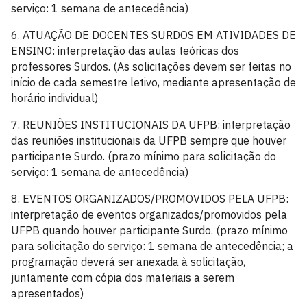
serviço: 1 semana de antecedência)
6. ATUAÇÃO DE DOCENTES SURDOS EM ATIVIDADES DE
ENSINO: interpretação das aulas teóricas dos
professores Surdos. (As solicitações devem ser feitas no
início de cada semestre letivo, mediante apresentação de
horário individual)
7. REUNIÕES INSTITUCIONAIS DA UFPB: interpretação
das reuniões institucionais da UFPB sempre que houver
participante Surdo. (prazo mínimo para solicitação do
serviço: 1 semana de antecedência)
8. EVENTOS ORGANIZADOS/PROMOVIDOS PELA UFPB:
interpretação de eventos organizados/promovidos pela
UFPB quando houver participante Surdo. (prazo mínimo
para solicitação do serviço: 1 semana de antecedência; a
programação deverá ser anexada à solicitação,
juntamente com cópia dos materiais a serem
apresentados)