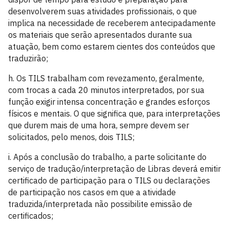
desenvolverem suas atividades profissionais, o que
implica na necessidade de receberem antecipadamente
os materiais que serão apresentados durante sua
atuação, bem como estarem cientes dos conteúdos que
traduzirão;
h. Os TILS trabalham com revezamento, geralmente,
com trocas a cada 20 minutos interpretados, por sua
função exigir intensa concentração e grandes esforços
físicos e mentais. O que significa que, para interpretações
que durem mais de uma hora, sempre devem ser
solicitados, pelo menos, dois TILS;
i. Após a conclusão do trabalho, a parte solicitante do
serviço de tradução/interpretação de Libras deverá emitir
certificado de participação para o TILS ou declarações
de participação nos casos em que a atividade
traduzida/interpretada não possibilite emissão de
certificados;