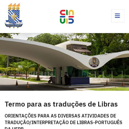
Termo para as traduções de Libras
ORIENTAÇÕES PARA AS DIVERSAS ATIVIDADES DE
TRADUÇÃO/INTERPRETAÇÃO DE LIBRAS-PORTUGUÊS