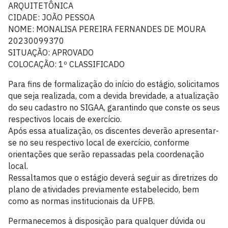
ARQUITETÔNICA
CIDADE: JOÃO PESSOA
NOME: MONALISA PEREIRA FERNANDES DE MOURA
20230099370
SITUAÇÃO: APROVADO
COLOCAÇÃO: 1º CLASSIFICADO
Para fins de formalização do início do estágio, solicitamos
que seja realizada, com a devida brevidade, a atualização
do seu cadastro no SIGAA, garantindo que conste os seus
respectivos locais de exercício.
Após essa atualização, os discentes deverão apresentar-
se no seu respectivo local de exercício, conforme
orientações que serão repassadas pela coordenação
local.
Ressaltamos que o estágio deverá seguir as diretrizes do
plano de atividades previamente estabelecido, bem
como as normas institucionais da UFPB.
Permanecemos à disposição para qualquer dúvida ou