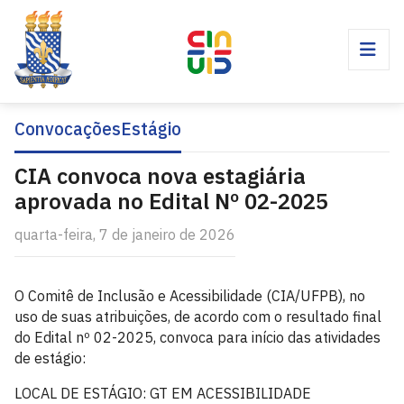
Convocações
Estágio
CIA convoca nova estagiária
aprovada no Edital Nº 02-2025
quarta-feira, 7 de janeiro de 2026
O Comitê de Inclusão e Acessibilidade (CIA/UFPB), no
uso de suas atribuições, de acordo com o resultado final
do Edital nº 02-2025, convoca para início das atividades
de estágio:
LOCAL DE ESTÁGIO: GT EM ACESSIBILIDADE